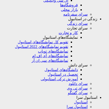
ال سی وایکیکی
فروشگاه‌ها
بازار محلی
سرای سفرنامه
زندگی در استانبول
سرای زندگی
سرای تجارت
کار و تجارت
نمایشگاه‌های استانبول
تقویم کل نمایشگاه‌های استانبول
تقویم نمایشگاه‌های 2022 استانبول
نمایشگاه‌های تویاپ
نمایشگاه‌های آی اف ام
نمایشگاه‌های سی ان آر
سرای دانش
دانشگاه‌های استانبول
تحصیل در استانبول
آموزش ترکی استانبولی
سرای دانلود
سرای تی وی
سرای گفتگو
استانبول سرا
استانبول
استانبول سرا