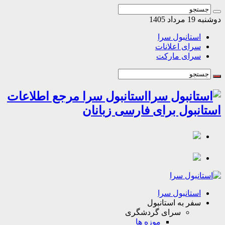
مرداد 1405
استانبول سرا
سرای اعلانات
سرای مارکت
استانبول سرا مرجع اطلاعات
انبول برای فارسی زبانان
استانبول سرا
سفر به استانبول
سرای گردشگری
موزه ها