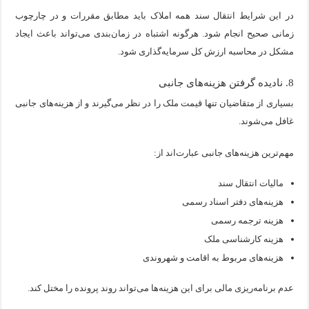
در این شرایط انتقال سند همه املاک باید مطابق مقررات و در چارچوب
زمانی صحیح انجام شود. هرگونه اشتباه در زمان‌بندی می‌تواند باعث ایجاد
مشکل در محاسبه ارزش کل سرمایه‌گذاری شود.
8. نادیده گرفتن هزینه‌های جانبی
بسیاری از متقاضیان تنها قیمت ملک را در نظر می‌گیرند و از هزینه‌های جانبی
غافل می‌شوند.
مهم‌ترین هزینه‌های جانبی عبارت‌اند از:
مالیات انتقال سند
هزینه‌های دفتر اسناد رسمی
هزینه ترجمه رسمی
هزینه کارشناسی ملک
هزینه‌های مربوط به اقامت و شهروندی
عدم برنامه‌ریزی مالی برای این هزینه‌ها می‌تواند روند پرونده را مختل کند.