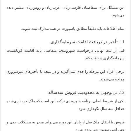
این مشکل برای متقاضیان فارسی‌زبان، عرب‌زبان و روس‌زبان بیشتر دیده
می‌شود.
تمام اطلاعات باید دقیقاً مطابق پاسپورت در همه مدارک ثبت شوند.
11. تأخیر در دریافت اقامت سرمایه‌گذاری
قبل از ثبت نهایی درخواست شهروندی، متقاضی باید اقامت کوتاه‌مدت
سرمایه‌گذاری دریافت کند.
برخی افراد این مرحله را جدی نمی‌گیرند و در نتیجه با تأخیرهای غیرضروری
مواجه می‌شوند.
12. بی‌توجهی به محدودیت فروش سه‌ساله
یکی از شروط اصلی برنامه شهروندی ترکیه این است که ملک خریداری‌شده
حداقل سه سال نگهداری شود.
فروش یا انتقال ملک قبل از پایان این دوره می‌تواند منجر به مشکلات جدی و
حتی لغو وضعیت شهروندی شود.