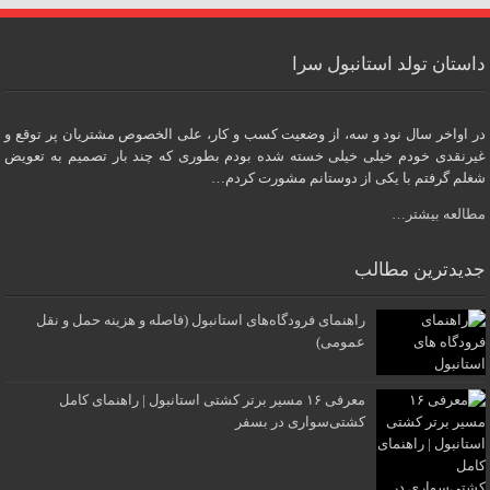
داستان تولد استانبول سرا
در اواخر سال نود و سه، از وضعیت کسب و کار، علی الخصوص مشتریان پر توقع و
غیرنقدی خودم خیلی خیلی خسته شده بودم بطوری که چند بار تصمیم به تعویض
شغلم گرفتم با یکی از دوستانم مشورت کردم…
مطالعه بیشتر…
جدیدترین مطالب
راهنمای فرودگاه‌های استانبول (فاصله و هزینه حمل و نقل
عمومی)
معرفی ۱۶ مسیر برتر کشتی استانبول | راهنمای کامل
کشتی‌سواری در بسفر