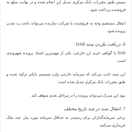
سپس طبق مقررات بانک مرکزی تبدیل ارز انجام شده و در نهایت مبلغ به
فروشنده پرداخت شود.
انتقال مستقیم وجه به فروشنده یا شرکت سازنده می‌تواند باعث رد شدن
پرونده شود.
6. دریافت نکردن سند DAB
DAB یا گواهی خرید ارز خارجی، یکی از مهم‌ترین اسناد پرونده شهروندی
است.
این سند ثابت می‌کند که سرمایه خارجی وارد سیستم بانکی ترکیه شده و
طبق مقررات بانک مرکزی تبدیل شده است.
نبود این مدرک می‌تواند پرونده را در مراحل بعدی متوقف کند.
7. انتقال سند در چند تاریخ مختلف
برخی سرمایه‌گذاران برای رسیدن به حداقل سرمایه مورد نیاز، چند ملک
خریداری می‌کنند.