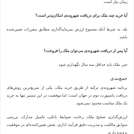
زمان نیاز است.
آیا خرید چند ملک برای دریافت شهروندی امکان‌پذیر است؟
بله. به شرط آنکه مجموع ارزش سرمایه‌گذاری مطابق مقررات تعیین‌شده
باشد.
آیا پس از دریافت شهروندی می‌توان ملک را فروخت؟
خیر. ملک باید حداقل سه سال نگهداری شود.
جمع‌بندی
برنامه شهروندی ترکیه از طریق خرید ملک، یکی از سریع‌ترین روش‌های
دریافت پاسپورت دوم در جهان است؛ اما موفقیت در این مسیر تنها به خرید
یک ملک مناسب محدود نمی‌شود.
ارزش‌گذاری صحیح ملک، رعایت ضوابط بانکی، تکمیل مدارک، بررسی
سوابق مالکیت و مدیریت دقیق فرآیند اداری، نقش تعیین‌کننده‌ای در موفقیت
پرونده دارند.