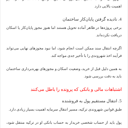
اهمیت بالایی دارد.
4. نادیده گرفتن پایان‌کار ساختمان
برخی پروژه‌ها در ظاهر آماده تحویل هستند اما هنوز مجوز پایان‌کار یا اسکان
دریافت نکرده‌اند.
اگرچه انتقال سند ممکن است انجام شود، اما نبود مجوزهای نهایی می‌تواند
فرآیند اخذ شهروندی را با تأخیر جدی مواجه کند.
به همین دلیل قبل از خرید، وضعیت اسکان و مجوزهای بهره‌برداری ساختمان
باید به دقت بررسی شود.
اشتباهات مالی و بانکی که پرونده را باطل می‌کنند
5. انتقال مستقیم پول به فروشنده
طبق قوانین شهروندی ترکیه، مسیر انتقال سرمایه اهمیت بسیار زیادی دارد.
پول باید از حساب شخصی خریدار به حساب بانکی او در ترکیه منتقل شود،