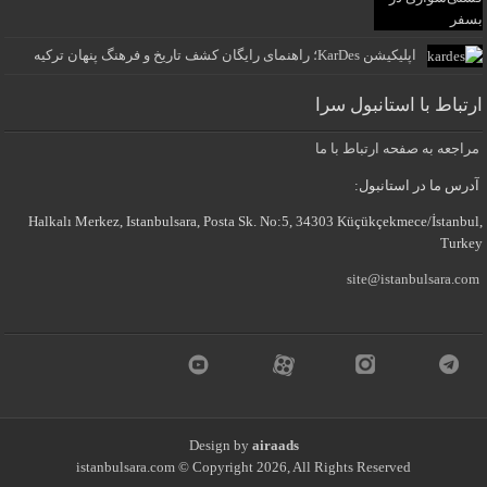
اپلیکیشن KarDes؛ راهنمای رایگان کشف تاریخ و فرهنگ پنهان ترکیه
ارتباط با استانبول سرا
مراجعه به صفحه ارتباط با ما
آدرس ما در استانبول:
Halkalı Merkez, Istanbulsara, Posta Sk. No:5, 34303 Küçükçekmece/İstanbul,
Turkey
site@istanbulsara.com
Design by
airaads
istanbulsara.com © Copyright 2026, All Rights Reserved