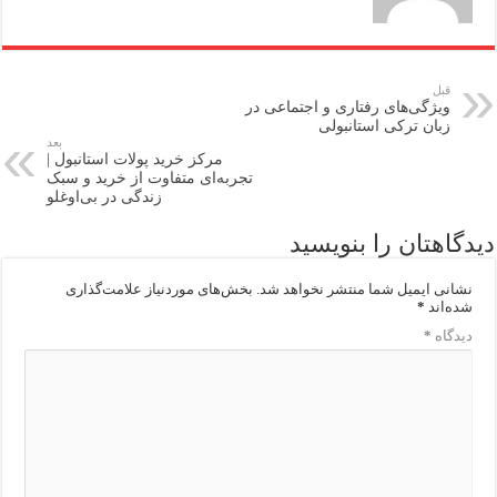
قبل
ویژگی‌های رفتاری و اجتماعی در
زبان ترکی استانبولی
بعد
مرکز خرید پولات استانبول |
تجربه‌ای متفاوت از خرید و سبک
زندگی در بی‌اوغلو
دیدگاهتان را بنویسید
نشانی ایمیل شما منتشر نخواهد شد.
بخش‌های موردنیاز علامت‌گذاری
شده‌اند
*
دیدگاه
*