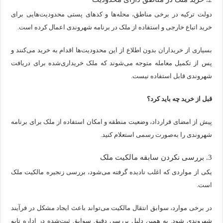
دولت ترکیه در برخی مناطق، محله‌ها و کدهای پستی محدودیت‌هایی برای
خرید اتباع خارجی و استفاده از ملک در برنامه شهروندی اعمال کرده است.
بسیاری از خریداران بدون اطلاع از این محدودیت‌ها اقدام به خرید می‌کنند و
پس از تکمیل معامله متوجه می‌شوند که ملک خریداری‌شده برای دریافت
شهروندی قابل استفاده نیست.
قبل از خرید چه باید کرد؟
پیش از امضای قرارداد، وضعیت منطقه و امکان استفاده از ملک برای برنامه
شهروندی را به‌صورت رسمی استعلام کنید.
3. بررسی نکردن سابقه مالکیت ملک
یکی از مواردی که اغلب نادیده گرفته می‌شود، بررسی زنجیره مالکیت ملک
است.
در برخی موارد، سوابق انتقال مالکیت می‌تواند باعث ایجاد مشکل در فرآیند
شهروندی شود. به همین دلیل بررسی دقیق سوابق ثبت‌شده در اداره تاپو