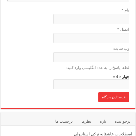
نام
*
ایمیل
*
وب‌ سایت
لطفا پاسخ را به عدد انگلیسی وارد کنید:
چهار × 4 =
پرخواننده
تازه
نظرها
برچسب ها
اصطلاحات عاشقانه ترکی استانبولی