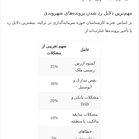
مهم‌ترین دلایل رد شدن پرونده‌های شهروندی
بر اساس تجربه کارشناسان حوزه سرمایه‌گذاری در ترکیه، بیشترین دلایل رد
یا تأخیر پرونده‌ها عبارت‌اند از:
سهم تقریبی از
عامل
مشکلات
کمبود ارزش
35%
رسمی ملک
نقص مدارک و
30%
آپوستیل
مشکلات بانکی و
20%
DAB
مشکلات سابقه
10%
مالکیت یا منطقه
خطاهای
زمان‌بندی و
5%