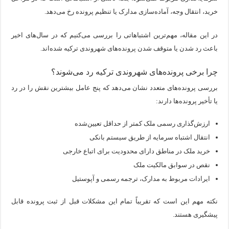
خرید، انتقال وجه، آماده‌سازی مدارک یا تنظیم پرونده رخ می‌دهد.
در این مقاله، مهم‌ترین اشتباهاتی را بررسی می‌کنیم که در سال‌های اخیر
باعث رد شدن یا متوقف شدن پرونده‌های شهروندی ترکیه شده‌اند.
چرا برخی پرونده‌های شهروندی ترکیه رد می‌شوند؟
بررسی پرونده‌های متعدد نشان می‌دهد که پنج عامل بیشترین نقش را در رد
یا تأخیر پرونده‌ها دارند:
ارزش‌گذاری رسمی ملک کمتر از حداقل تعیین‌شده
انتقال اشتباه سرمایه از طریق سیستم بانکی
خرید ملک در مناطق دارای محدودیت برای اتباع خارجی
نقص در سوابق مالکیت ملک
ایرادات مربوط به مدارک، ترجمه رسمی و آپوستیل
نکته مهم این است که تقریباً تمام این مشکلات قبل از ثبت پرونده قابل
پیشگیری هستند.