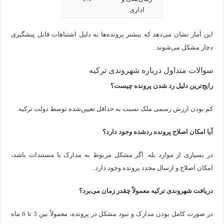
اداری
این آمار نشان می‌دهد که بیشتر پرونده‌ها به دلیل اشتباهات قابل پیشگیری
دچار مشکل می‌شوند.
سوالات متداول درباره شهروندی ترکیه
رایج‌ترین دلیل رد شدن پرونده چیست؟
کم بودن ارزش رسمی ملک نسبت به حداقل تعیین‌شده توسط دولت ترکیه.
آیا امکان اصلاح پرونده ردشده وجود دارد؟
در بسیاری از موارد بله. اگر مشکل مربوط به مدارک یا مستندات باشد،
امکان اصلاح و ارسال مجدد پرونده وجود دارد.
دریافت شهروندی ترکیه معمولاً چقدر زمان می‌برد؟
در صورت کامل بودن مدارک و نبود مشکل در پرونده، معمولاً بین 3 تا 6 ماه