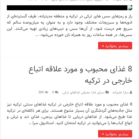
راز و رمزهای سس های ترکی در ترکیه و منطقه مدیترانه، طیف گسترده‌ای از
ادویه‌ها و سبزیجات مختلف وجود دارد و به عنوان یه میان‌وعده سالم که
سریع هم درست شود، از آن‌ها سس و دیپ‌های زیادی تهیه می‌کنند. این
سس‌ها، در همه ساعات روز به همراه نان خورده می‌شود، …
بیشتر بخوانید »
8 غذای محبوب و مورد علاقه اتباع
خارجی در ترکیه
سارا علیزاده
سرای غذا
,
معرفی غذاهای ترکی
0
389
8 غذای محبوب و مورد علاقه اتباع خارجی در ترکیه غذاهای سنتی ترکیه نیز
مثل جاذبه‌های گردشگری آن بسیار متنوع هستند. برای هر ذائقه‌ای در ترکیه
غذا طبخ می‌شود. از غذاهای دریایی تا غذاهای برنجی، غذای تند و ترش و
انواع کباب‌ها را می‌توانید در ترکیه امتحان کنید. استانبول سرا …
بیشتر بخوانید »