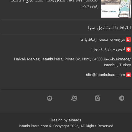
اپلیکیشن KarDes؛ راهنمای رایگان کشف تاریخ و فرهنگ
پنهان ترکیه
ارتباط با استانبول سرا
مراجعه به صفحه ارتباط با ما
آدرس ما در استانبول:
Halkalı Merkez, Istanbulsara, Posta Sk. No:5, 34303 Küçükçekmece/
İstanbul, Turkey
site@istanbulsara.com
Design by
airaads
istanbulsara.com © Copyright 2026, All Rights Reserved