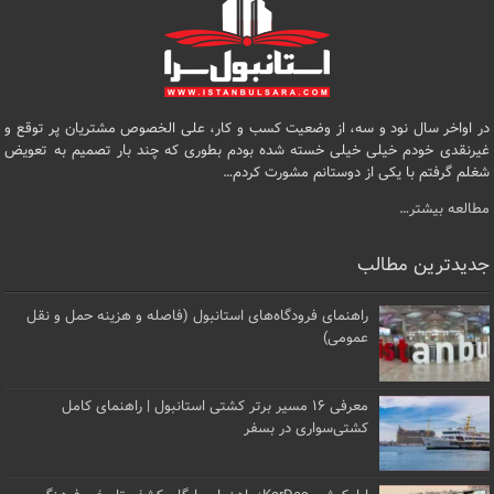
در اواخر سال نود و سه، از وضعیت کسب و کار، علی الخصوص مشتریان پر توقع و
غیرنقدی خودم خیلی خیلی خسته شده بودم بطوری که چند بار تصمیم به تعویض
شغلم گرفتم با یکی از دوستانم مشورت کردم…
مطالعه بیشتر…
جدیدترین مطالب
راهنمای فرودگاه‌های استانبول (فاصله و هزینه حمل و نقل
عمومی)
معرفی ۱۶ مسیر برتر کشتی استانبول | راهنمای کامل
کشتی‌سواری در بسفر