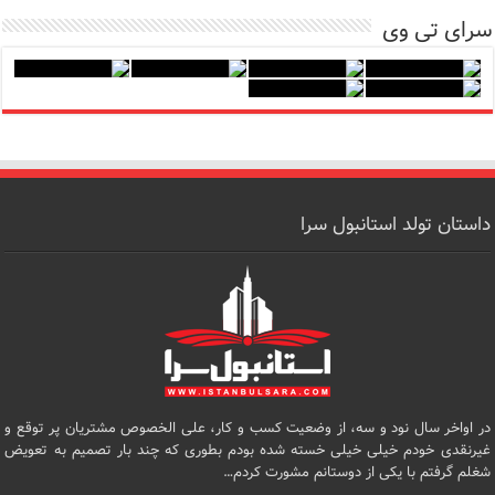
سرای تی وی
داستان تولد استانبول سرا
در اواخر سال نود و سه، از وضعیت کسب و کار، علی الخصوص مشتریان پر توقع و
غیرنقدی خودم خیلی خیلی خسته شده بودم بطوری که چند بار تصمیم به تعویض
شغلم گرفتم با یکی از دوستانم مشورت کردم…