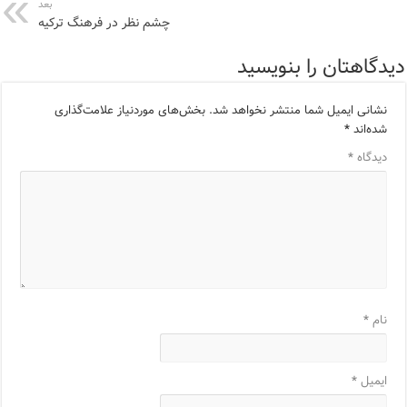
بعد
چشم نظر در فرهنگ ترکیه
دیدگاهتان را بنویسید
نشانی ایمیل شما منتشر نخواهد شد.
بخش‌های موردنیاز علامت‌گذاری
شده‌اند
*
دیدگاه
*
نام
*
ایمیل
*