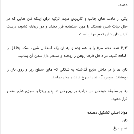
دهند.
یکی از عادت های جالب و کاربردی مردم ترکیه برای اینکه نان هایی که در
حال بیات شدن هستند را مورد استفاده قرار دهند و دور ریخته نشود، درست
کردن نان های تخم مرغی است.
۲٫۳ عدد تخم مرغ را با هم زده و به آن یک استکان شیر، نمک وفلفل را
اضافه کنید. در داخل ظرف روغن را ریخته و منتظر داغ شدن آن بمانید.
نان ها را در داخل مایع گذاشته به شکلی که مایع سطح زیر و روی نان را
بپوشاند. سپس آن ها را سرخ کرده و میل نمایید.
بنا بر سلیقه خودتان می توانید بر روی نان ها پنیر پیتزا یا سبزی های معطر
قرار دهید.
مواد اصلی تشکیل دهنده
نان
تخم مرغ