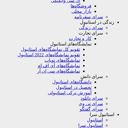
ال سی وایکیکی
فروشگاه‌ها
بازار محلی
سرای سفرنامه
زندگی در استانبول
سرای زندگی
سرای تجارت
کار و تجارت
نمایشگاه‌های استانبول
تقویم کل نمایشگاه‌های استانبول
تقویم نمایشگاه‌های 2022 استانبول
نمایشگاه‌های تویاپ
نمایشگاه‌های آی اف ام
نمایشگاه‌های سی ان آر
سرای دانش
دانشگاه‌های استانبول
تحصیل در استانبول
آموزش ترکی استانبولی
سرای دانلود
سرای تی وی
سرای گفتگو
استانبول سرا
استانبول
استانبول سرا