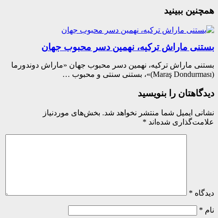
ین ببینید
نی ماراش ترکیه، نهمین دسر محبوب جهان
ی ماراش ترکیه، نهمین دسر محبوب جهان «ماراش دوندورما
اهتان را بنویسید
ی ایمیل شما منتشر نخواهد شد.
بخش‌های موردنیاز
ت‌گذاری شده‌اند
*
اه
*