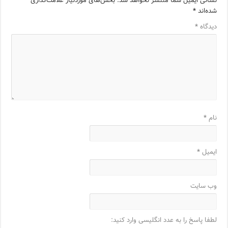
نشانی ایمیل شما منتشر نخواهد شد.
بخش‌های موردنیاز علامت‌گذاری
شده‌اند
*
دیدگاه
*
نام
*
ایمیل
*
وب‌ سایت
لطفا پاسخ را به عدد انگلیسی وارد کنید: