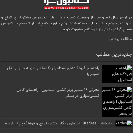
در اواخر سال نود و سه، از وضعیت کسب و کار، علی الخصوص مشتریان پر توقع و
غیرنقدی خودم خیلی خیلی خسته شده بودم بطوری که چند بار تصمیم به تعویض
شغلم گرفتم با یکی از دوستانم مشورت کردم…
مطالعه بیشتر…
جدیدترین مطالب
راهنمای فرودگاه‌های استانبول (فاصله و هزینه حمل و نقل
عمومی)
معرفی ۱۶ مسیر برتر کشتی استانبول | راهنمای کامل
کشتی‌سواری در بسفر
اپلیکیشن KarDes؛ راهنمای رایگان کشف تاریخ و فرهنگ پنهان ترکیه