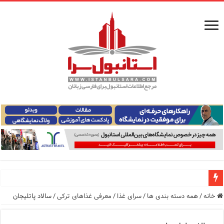
راهنمای فرودگاه‌های استانبول (فاصله و هزینه حمل و نقل عموم
خانه
/
همه دسته بندی ها
/
سرای غذا
/
معرفی غذاهای ترکی
/
سالاد پاتلیجان
معرفی ۱۶ مسیر برتر کشتی استانبول | راهنمای کامل کشتی‌سواری در بسفر