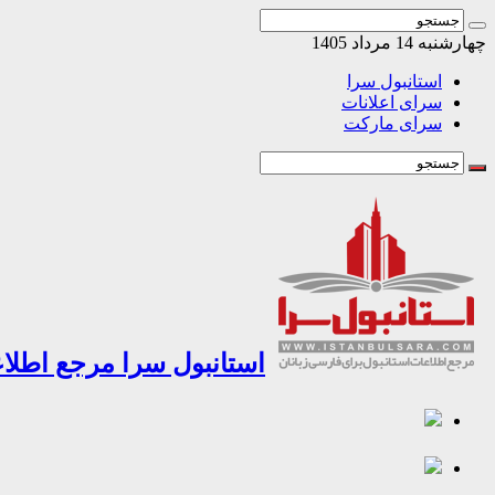
چهارشنبه 14 مرداد 1405
استانبول سرا
سرای اعلانات
سرای مارکت
استانبول سرا مرجع اطلاع