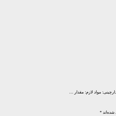
ارچینی: مواد لازم: مقدار …
شده‌اند
*