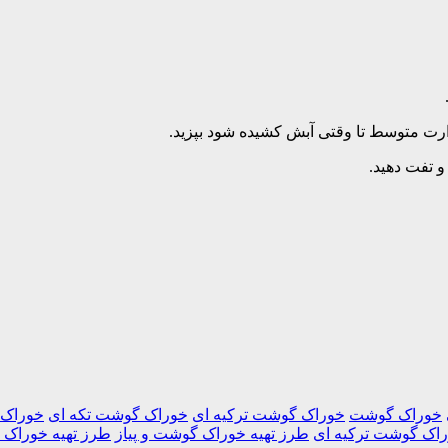
 تفت دهید.
خوراک گوشت
خوراک گوشت ترکیه ای
خوراک گوشت تکه ای
خوراک
راک گوشت ترکیه ای
طرز تهیه خوراک گوشت و پیاز
طرز تهیه خوراک گ