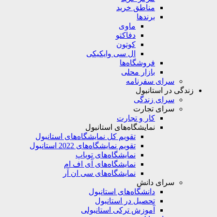
مناطق خرید
برندها
ماوی
دفاکتو
کوتون
ال سی وایکیکی
فروشگاه‌ها
بازار محلی
سرای سفرنامه
زندگی در استانبول
سرای زندگی
سرای تجارت
کار و تجارت
نمایشگاه‌های استانبول
تقویم کل نمایشگاه‌های استانبول
تقویم نمایشگاه‌های 2022 استانبول
نمایشگاه‌های تویاپ
نمایشگاه‌های آی اف ام
نمایشگاه‌های سی ان آر
سرای دانش
دانشگاه‌های استانبول
تحصیل در استانبول
آموزش ترکی استانبولی