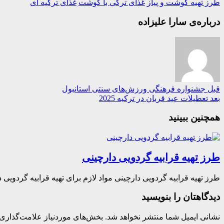
طرز تهیه گوشت و پیاز
غذای ترکی با گوشت
غذای ترکیه ای
درباره‌ی سارا علیزاده
قبل
جشنواره فرهنگی ورزش‌های سنتی استانبول
بعد
تعطیلات عید قربان در ترکیه 2025
همچنین ببینید
طرز تهیه قرابیه گردویی دارچینی
طرز تهیه قرابیه گردویی دارچینی مواد لازم برای تهیه قرابیه گردویی د
دیدگاهتان را بنویسید
نشانی ایمیل شما منتشر نخواهد شد.
بخش‌های موردنیاز علامت‌گذاری 