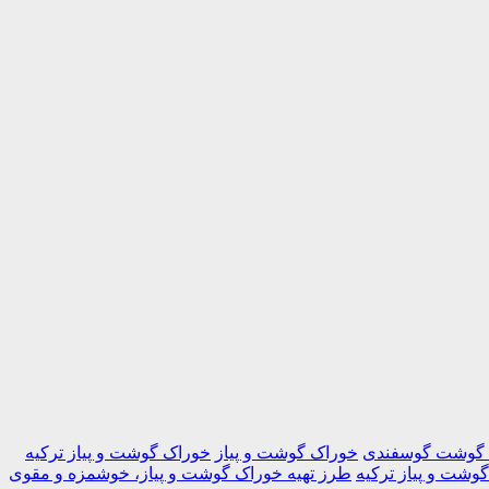
 گوشت گوسفندی
خوراک گوشت و پیاز
خوراک گوشت و پیاز ترکیه
وشت و پیاز ترکیه
طرز تهیه خوراک گوشت و پیاز، خوشمزه و مقوی