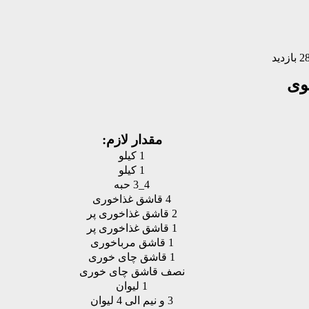
ازدید
وی
مقدار لازم:
1 کیلو
1 کیلو
4_3 حبه
4 قاشق غذاخوری
2 قاشق غذاخوری پر
1 قاشق غذاخوری پر
1 قاشق مرباخوری
1 قاشق چای خوری
نصف قاشق چای خوری
1 لیوان
3 و نیم الی 4 لیوان