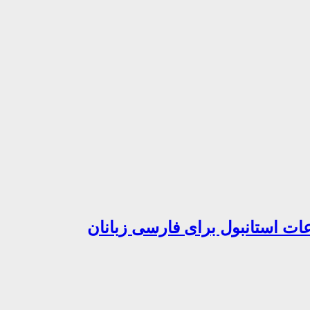
ات استانبول برای فارسی زبانان