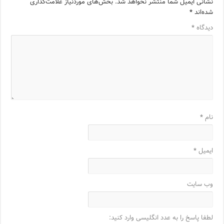
نشانی ایمیل شما منتشر نخواهد شد.
بخش‌های موردنیاز علامت‌گذاری
شده‌اند
*
دیدگاه
*
نام
*
ایمیل
*
وب‌ سایت
لطفا پاسخ را به عدد انگلیسی وارد کنید: