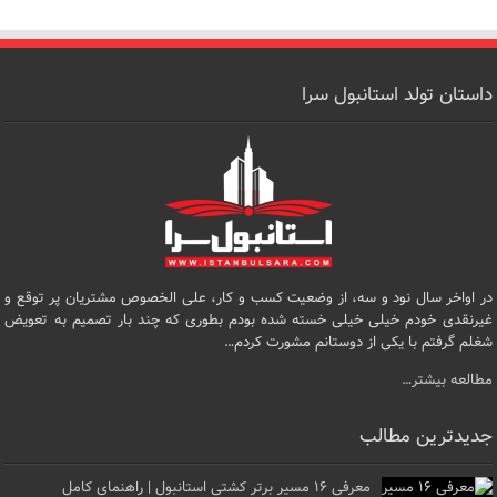
داستان تولد استانبول سرا
در اواخر سال نود و سه، از وضعیت کسب و کار، علی الخصوص مشتریان پر توقع و
غیرنقدی خودم خیلی خیلی خسته شده بودم بطوری که چند بار تصمیم به تعویض
شغلم گرفتم با یکی از دوستانم مشورت کردم…
مطالعه بیشتر…
جدیدترین مطالب
معرفی ۱۶ مسیر برتر کشتی استانبول | راهنمای کامل