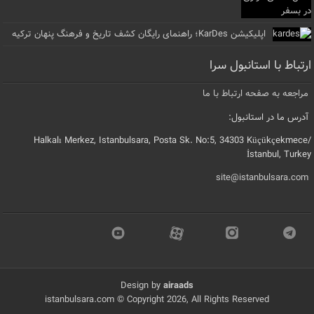
اپلیکیشن KarDes؛ راهنمای رایگان کشف تاریخ و فرهنگ پنهان ترکیه
ارتباط با استانبول سرا
مراجعه به صفحه ارتباط با ما
آدرس ما در استانبول:
Halkalı Merkez, Istanbulsara, Posta Sk. No:5, 34303 Küçükçekmece/
İstanbul, Turkey
site@istanbulsara.com
Design by
airaads
istanbulsara.com © Copyright 2026, All Rights Reserved