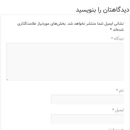
دیدگاهتان را بنویسید
نشانی ایمیل شما منتشر نخواهد شد.
بخش‌های موردنیاز علامت‌گذاری
شده‌اند
*
دیدگاه
*
نام
*
ایمیل
*
وب‌ سایت