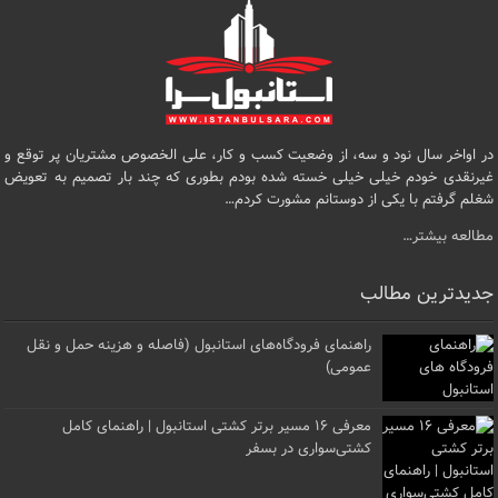
در اواخر سال نود و سه، از وضعیت کسب و کار، علی الخصوص مشتریان پر توقع و
غیرنقدی خودم خیلی خیلی خسته شده بودم بطوری که چند بار تصمیم به تعویض
شغلم گرفتم با یکی از دوستانم مشورت کردم…
مطالعه بیشتر…
جدیدترین مطالب
راهنمای فرودگاه‌های استانبول (فاصله و هزینه حمل و نقل
عمومی)
معرفی ۱۶ مسیر برتر کشتی استانبول | راهنمای کامل
کشتی‌سواری در بسفر