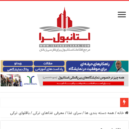
راهنمای فرودگاه‌های استانبول (فاصله و هزینه حمل و نقل عموم
خانه
/
همه دسته بندی ها
/
سرای غذا
/
معرفی غذاهای ترکی
/
باقلوای ترکی
معرفی ۱۶ مسیر برتر کشتی استانبول | راهنمای کامل کشتی‌سواری در بسفر