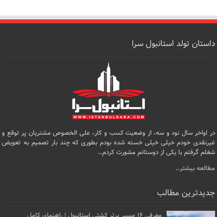
داستان تولد استانبول سرا
در اواخر سال نود و سه، از وضعیت کسب و کار، علی الخصوص مشتریان پر توقع و
غیرنقدی خودم خیلی خیلی خسته شده بودم بطوری که چند بار تصمیم به تعویض
شغلم گرفتم با یکی از دوستانم مشورت کردم…
مطالعه بیشتر…
جدیدترین مطالب
معرفی ۱۶ مسیر برتر کشتی استانبول | راهنمای کامل