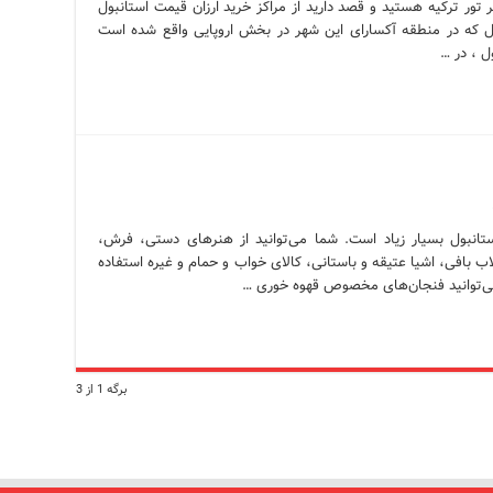
ر تور ترکیه هستید و قصد دارید از مراکز خرید ارزان قیمت استانبول
نبول که در منطقه آکسارای این شهر در بخش اروپایی واقع شده است
ل ، در …
تانبول بسیار زیاد است. شما می‌توانید از هنرهای دستی، فرش،
لاب بافی، اشیا عتیقه و باستانی، کالای خواب و حمام و غیره استفاده
ی‌توانید فنجان‌های مخصوص قهوه خوری …
برگه 1 از 3