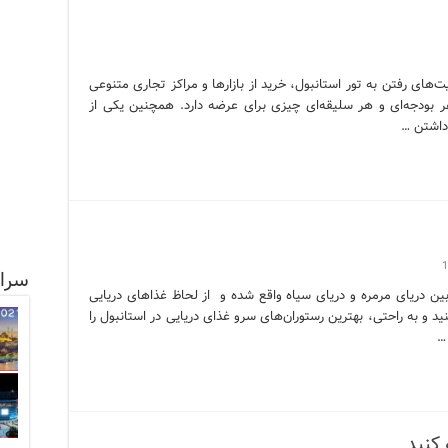
‌های رفتن به تور استانبول، خرید از بازارها و مراکز تجاری متنوعی
ر بودجه‌ای و هر سلیقه‌ای چیزی برای عرضه دارد. همچنین یکی از
 داشتن …
1
سرا
ین دریای مرمره و دریای سیاه واقع شده و از لحاظ غذاهای دریایی
ید و به راحتی، بهترین رستوران‌های سرو غذای دریایی در استانبول را
…
 کنید