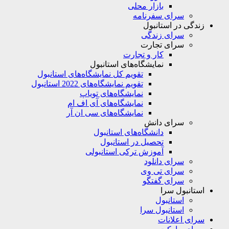
بازار محلی
سرای سفرنامه
زندگی در استانبول
سرای زندگی
سرای تجارت
کار و تجارت
نمایشگاه‌های استانبول
تقویم کل نمایشگاه‌های استانبول
تقویم نمایشگاه‌های 2022 استانبول
نمایشگاه‌های تویاپ
نمایشگاه‌های آی اف ام
نمایشگاه‌های سی ان آر
سرای دانش
دانشگاه‌های استانبول
تحصیل در استانبول
آموزش ترکی استانبولی
سرای دانلود
سرای تی وی
سرای گفتگو
استانبول سرا
استانبول
استانبول سرا
سرای اعلانات