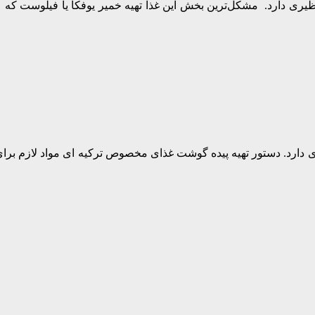
نظیری دارد. مشكل‌ترین بخش این غذا تهیه خمیر یوفكا یا فیلوست كه