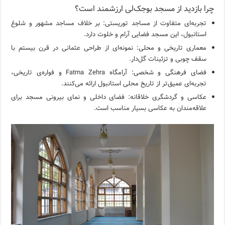
چرا بازدید از مسجد بوجک‌لی ارزشمند است؟
تجربه‌ای متفاوت از مساجد توریستی: بر خلاف مساجد مشهور و شلوغ
استانبول، این مسجد فضایی آرام و خلوت دارد.
معماری تاریخی و محلی: نمونه‌ای از طراحی عثمانی در قرن بیستم با
سقف چوبی و تزئینات گل‌دار.
فضای فرهنگی و شخصی: آرامگاه Fatma Zehra و فواره‌ی تاریخی،
تجربه‌ای عمیق‌تر از تاریخ محلی استانبول ارائه می‌کنند.
عکاسی و گردشگری خلاقانه: فضای داخلی و نمای بیرونی مسجد برای
علاقه‌مندان به عکاسی بسیار مناسب است.