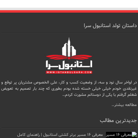
داستان تولد استانبول سرا
در اواخر سال نود و سه، از وضعیت کسب و کار، علی الخصوص مشتریان پر توقع و
غیرنقدی خودم خیلی خیلی خسته شده بودم بطوری که چند بار تصمیم به تعویض
شغلم گرفتم با یکی از دوستانم مشورت کردم…
مطالعه بیشتر…
جدیدترین مطالب
معرفی ۱۶ مسیر برتر کشتی استانبول | راهنمای کامل