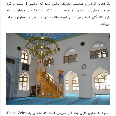
نگاره‌های گل‌دار و هندسی رنگارنگ تزئین شده که ترکیبی از سنت و ذوق
هنری محلی را نشان می‌دهد. این تزئینات، فضایی متفاوت برای
بازدیدکنندگان فراهم می‌کند و توجه علاقه‌مندان به هنر و معماری را جلب
می‌کند.
مسجد همچنین دارای یک قبر تاریخی است که متعلق به Fatma Zehra،