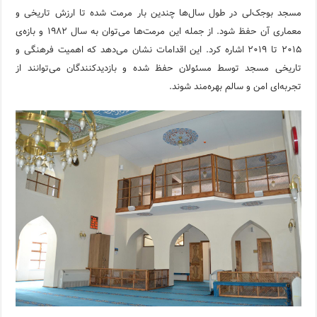
مسجد بوجک‌لی در طول سال‌ها چندین بار مرمت شده تا ارزش تاریخی و
معماری آن حفظ شود. از جمله این مرمت‌ها می‌توان به سال ۱۹۸۲ و بازه‌ی
۲۰۱۵ تا ۲۰۱۹ اشاره کرد. این اقدامات نشان می‌دهد که اهمیت فرهنگی و
تاریخی مسجد توسط مسئولان حفظ شده و بازدیدکنندگان می‌توانند از
تجربه‌ای امن و سالم بهره‌مند شوند.