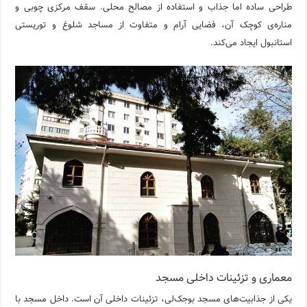
طراحی ساده اما جذاب و استفاده از مصالح محلی. سقف مرکزی چوبی و
مناره‌ی کوچک آن، فضایی آرام و متفاوت از مساجد شلوغ و توریستی
استانبول ایجاد می‌کند.
معماری و تزئینات داخلی مسجد
یکی از جذابیت‌های مسجد بوجک‌لی، تزئینات داخلی آن است. داخل مسجد با