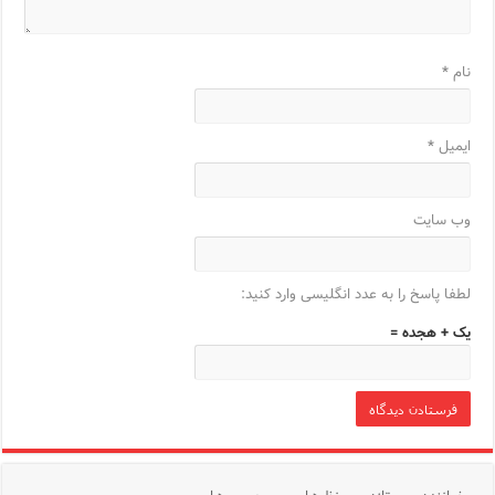
نام
*
ایمیل
*
وب‌ سایت
لطفا پاسخ را به عدد انگلیسی وارد کنید:
یک + هجده =