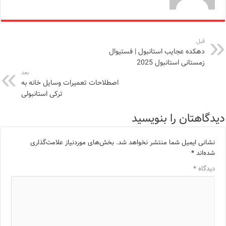
قبل
دهکده عجایب استانبول | فستیوال
زمستانی استانبول 2025
بعد
اصطلاحات تعمیرات وسایل خانه به
ترکی استانبولی
دیدگاهتان را بنویسید
نشانی ایمیل شما منتشر نخواهد شد.
بخش‌های موردنیاز علامت‌گذاری
شده‌اند
*
دیدگاه
*