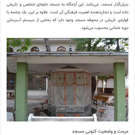
بنیان‌گذار مسجد، می‌باشد. این آرامگاه به مسجد جلوه‌ای شخصی و تاریخی
داده است و نشان‌دهنده اهمیت فرهنگی آن است. علاوه بر این، یک چشمه یا
فواره‌ی تاریخی در محوطه مسجد وجود دارد که بخشی از سیستم آب‌رسانی
دوره عثمانی محسوب می‌شود.
مرمت و وضعیت کنونی مسجد