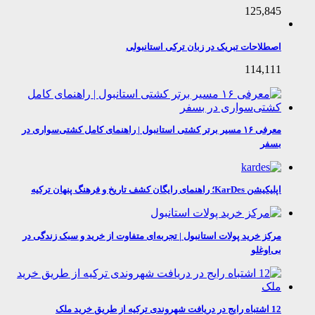
125,845
اصطلاحات تبریک در زبان ترکی استانبولی
114,111
معرفی ۱۶ مسیر برتر کشتی استانبول | راهنمای کامل کشتی‌سواری در
بسفر
اپلیکیشن KarDes؛ راهنمای رایگان کشف تاریخ و فرهنگ پنهان ترکیه
مرکز خرید پولات استانبول | تجربه‌ای متفاوت از خرید و سبک زندگی در
بی‌اوغلو
12 اشتباه رایج در دریافت شهروندی ترکیه از طریق خرید ملک