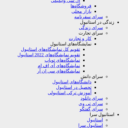
ال سی وایکیکی
فروشگاه‌ها
بازار محلی
سرای سفرنامه
زندگی در استانبول
سرای زندگی
سرای تجارت
کار و تجارت
نمایشگاه‌های استانبول
تقویم کل نمایشگاه‌های استانبول
تقویم نمایشگاه‌های 2022 استانبول
نمایشگاه‌های تویاپ
نمایشگاه‌های آی اف ام
نمایشگاه‌های سی ان آر
سرای دانش
دانشگاه‌های استانبول
تحصیل در استانبول
آموزش ترکی استانبولی
سرای دانلود
سرای تی وی
سرای گفتگو
استانبول سرا
استانبول
استانبول سرا