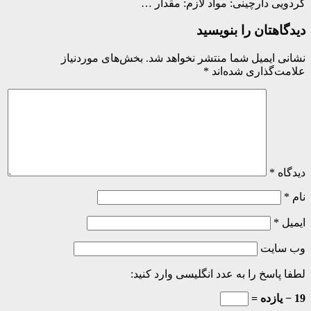
یی دارچینی: مواد لازم: مقدار …
اهتان را بنویسید
ی ایمیل شما منتشر نخواهد شد.
بخش‌های موردنیاز
ت‌گذاری شده‌اند
*
اه
*
ل
*
 سایت
 پاسخ را به عدد انگلیسی وارد کنید: