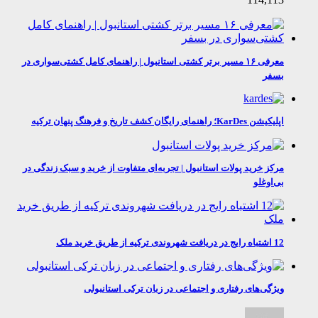
معرفی ۱۶ مسیر برتر کشتی استانبول | راهنمای کامل کشتی‌سواری در
بسفر
اپلیکیشن KarDes؛ راهنمای رایگان کشف تاریخ و فرهنگ پنهان ترکیه
مرکز خرید پولات استانبول | تجربه‌ای متفاوت از خرید و سبک زندگی در
بی‌اوغلو
12 اشتباه رایج در دریافت شهروندی ترکیه از طریق خرید ملک
ویژگی‌های رفتاری و اجتماعی در زبان ترکی استانبولی