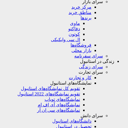
سرای بازار
مرکز خرید
مناطق خرید
برندها
ماوی
دفاکتو
کوتون
ال سی وایکیکی
فروشگاه‌ها
بازار محلی
سرای سفرنامه
زندگی در استانبول
سرای زندگی
سرای تجارت
کار و تجارت
نمایشگاه‌های استانبول
تقویم کل نمایشگاه‌های استانبول
تقویم نمایشگاه‌های 2022 استانبول
نمایشگاه‌های تویاپ
نمایشگاه‌های آی اف ام
نمایشگاه‌های سی ان آر
سرای دانش
دانشگاه‌های استانبول
تحصیل در استانبول