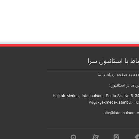
باط با استانبول سرا
عه به صفحه ارتباط با ما
 ما در استانبول:
Halkalı Merkez, Istanbulsara, Posta Sk. No:5, 3
Küçükçekmece/İstanbul, Tu
site@istanbulsara.