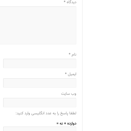
دیدگاه
*
نام
*
ایمیل
*
وب‌ سایت
لطفا پاسخ را به عدد انگلیسی وارد کنید:
دوازده + نه =