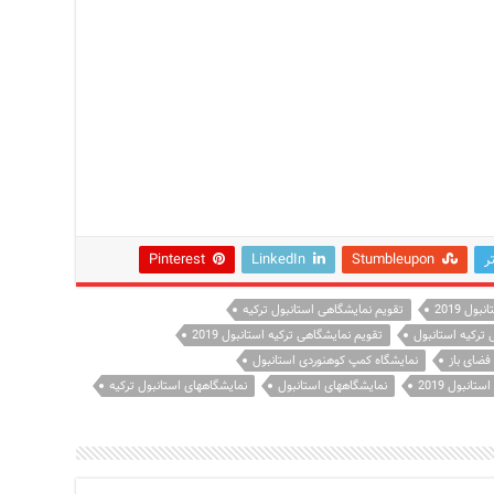
ر
Stumbleupon
LinkedIn
Pinterest
ول 2019
تقویم نمایشگاهی استانبول ترکیه
 ترکیه استانبول
تقویم نمایشگاهی ترکیه استانبول 2019
فضای باز
نمایشگاه کمپ کوهنوردی استانبول
انبول 2019
نمایشگاههای استانبول
نمایشگاههای استانبول ترکیه