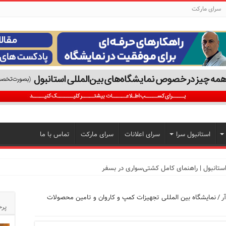
سرای مارکت
استانبول سرا
سرای اعلانات
سرای مارکت
تماس با ما
ر
/
نمایشگاه بین المللی تجهیزات کمپ و کاروان و تامین محصولات
تجربه‌ای متفاوت از خرید و سبک زندگی در بی‌اوغلو
پرخ