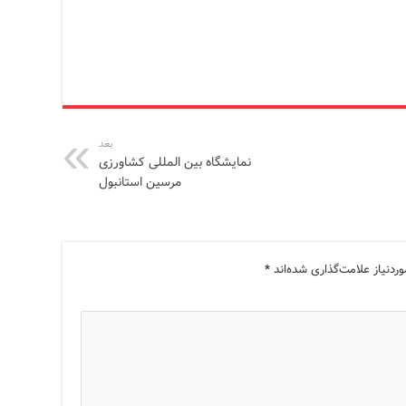
بعد
نمایشگاه بین المللی کشاورزی
مرسین استانبول
دنیاز علامت‌گذاری شده‌اند
*