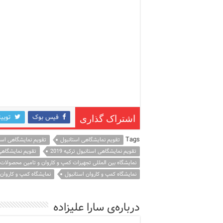
فیس بوک
توییت
اشتراک گذاری
Tags
تقویم نمایشگاهی استانبول
تقویم نمایشگاهی استانب
تقویم نمایشگاهی استانبول ترکیه 2019
تقویم نمایشگاهی
نمایشگاه بین المللی تجهیزات کمپ و کاروان و تامین محصولات 
نمایشگاه کمپ و کاروان استانبول
نمایشگاه کمپ و کاروان است
درباره‌ی سارا علیزاده