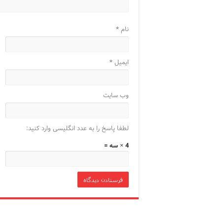
نام
*
ایمیل
*
وب‌ سایت
لطفا پاسخ را به عدد انگلیسی وارد کنید:
4 × سه =