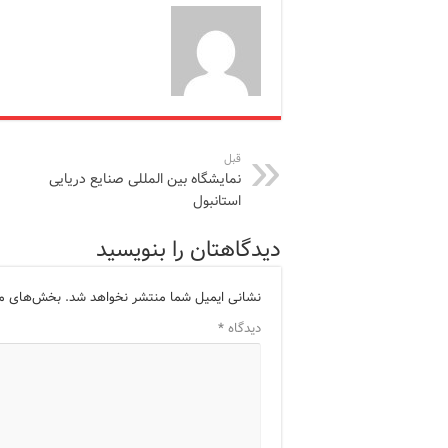
قبل
نمایشگاه بین المللی صنایع دریایی
استانبول
دیدگاهتان را بنویسید
نشانی ایمیل شما منتشر نخواهد شد.
بخش‌های مور
دیدگاه
*