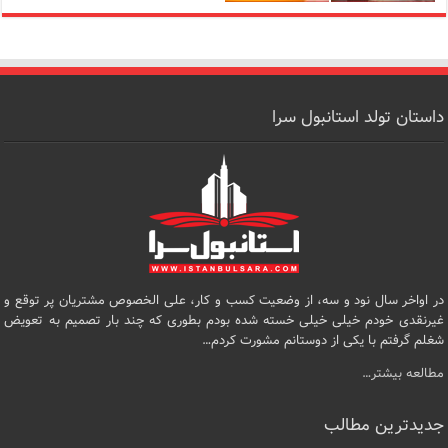
داستان تولد استانبول سرا
در اواخر سال نود و سه، از وضعیت کسب و کار، علی الخصوص مشتریان پر توقع و
غیرنقدی خودم خیلی خیلی خسته شده بودم بطوری که چند بار تصمیم به تعویض
شغلم گرفتم با یکی از دوستانم مشورت کردم…
مطالعه بیشتر…
جدیدترین مطالب