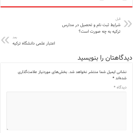
قبل
شرایط ثبت نام و تحصیل در مدارس
ترکیه به چه صورت است؟
بعد
اعتبار علمی‌‌ دانشگاه ترکیه
دیدگاهتان را بنویسید
نشانی ایمیل شما منتشر نخواهد شد.
بخش‌های موردنیاز علامت‌گذاری
شده‌اند
*
دیدگاه
*