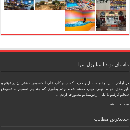
داستان تولد استانبول سرا
در اواخر سال نود و سه، از وضعیت کسب و کار، علی الخصوص مشتریان پر توقع و
غیرنقدی خودم خیلی خیلی خسته شده بودم بطوری که چند بار تصمیم به تعویض
شغلم گرفتم با یکی از دوستانم مشورت کردم…
مطالعه بیشتر…
جدیدترین مطالب