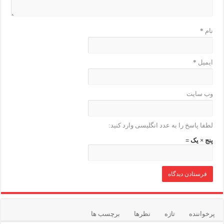
نام
*
ایمیل
*
وب‌ سایت
لطفا پاسخ را به عدد انگلیسی وارد کنید:
پنج × یک =
پرخواننده
تازه
نظرها
برچسب ها