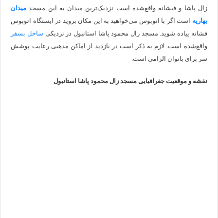
زال پاشا و فیشانه واقع‌شده است نزدیک‌ترین میدان به این مسجد
میدان
بهاریه
است اگر با اتوبوس می‌خواهید به این مکان بروید در ایستگاه اتوبوس
فشانه پیاده شوید. مسجد زال محمود پاشا استانبول در نزدیکی
ساحل بسفر
واقع‌شده است. لازم به ذکر است در بازدید از اماکن مذهبی رعایت پوشش
سر برای بانوان الزامی است.
نقشه و موقعیت جغرافیایی مسجد زال محمود پاشا استانبول