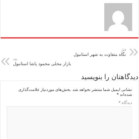
قبل
نگاه متفاوت به شهر استانبول
بعد
بازار محلی محمود پاشا استانبول
دیدگاهتان را بنویسید
نشانی ایمیل شما منتشر نخواهد شد.
بخش‌های موردنیاز علامت‌گذاری
شده‌اند
*
دیدگاه
*