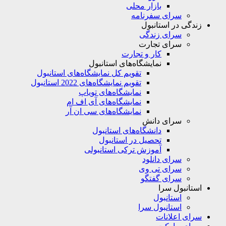
بازار محلی
سرای سفرنامه
زندگی در استانبول
سرای زندگی
سرای تجارت
کار و تجارت
نمایشگاه‌های استانبول
تقویم کل نمایشگاه‌های استانبول
تقویم نمایشگاه‌های 2022 استانبول
نمایشگاه‌های تویاپ
نمایشگاه‌های آی اف ام
نمایشگاه‌های سی ان آر
سرای دانش
دانشگاه‌های استانبول
تحصیل در استانبول
آموزش ترکی استانبولی
سرای دانلود
سرای تی وی
سرای گفتگو
استانبول سرا
استانبول
استانبول سرا
سرای اعلانات