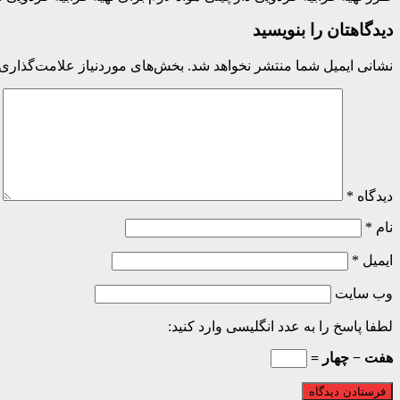
دیدگاهتان را بنویسید
نشانی ایمیل شما منتشر نخواهد شد.
بخش‌های موردنیاز علامت‌گذاری 
دیدگاه
*
نام
*
ایمیل
*
وب‌ سایت
لطفا پاسخ را به عدد انگلیسی وارد کنید:
هفت − چهار =