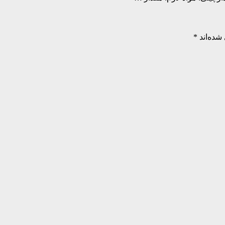
شده‌اند
*