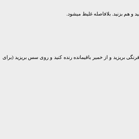
و هم بزنید. بلافاصله غلیظ میشود.
گی بریزید و از خمیر باقیمانده رنده کنید و روی سس بریزید (برای