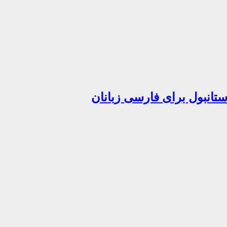
تانبول برای فارسی زبانان