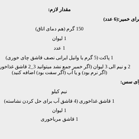
مقدار لازم:
ی خمیر:(6 عدد)
150 گرم (هم دمای اتاق)
1 لیوان
1 عدد
1 پاکت (5 گرم یا وانیل ایرانی نصف قاشق چای خوری)
2 و نیم الی 3 لیوان (اگر خمیر جمع نشد میتوانید 3
(اگر نرم بود) و یا آب (اگر سفت بود) اضافه کنید)
ای سس:
نیم کیلو
1 قاشق غذاخوری (4 قاشق آب برای حل کردن نشاسته)
1 لیوان
1 قاشق مرباخوری