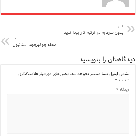
قبل
بدون سرمایه در ترکیه کار پیدا کنید
بعد
محله چوکورجوما استانبول
دیدگاهتان را بنویسید
نشانی ایمیل شما منتشر نخواهد شد.
بخش‌های موردنیاز علامت‌گذاری
شده‌اند
*
دیدگاه
*