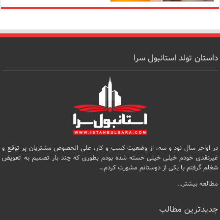
داستان تولد استانبول سرا
در اواخر سال نود و سه، از وضعیت کسب و کار، علی الخصوص مشتریان پر توقع و
غیرنقدی خودم خیلی خیلی خسته شده بودم بطوری که چند بار تصمیم به تعویض
شغلم گرفتم با یکی از دوستانم مشورت کردم…
مطالعه بیشتر…
جدیدترین مطالب