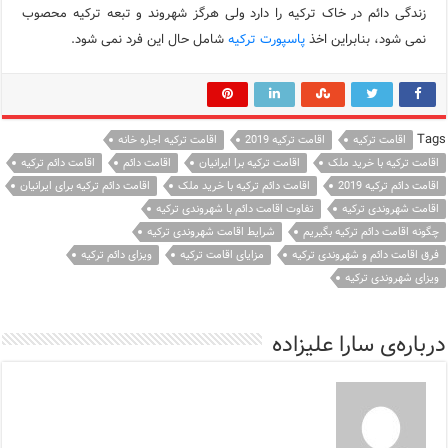
زندگی دائم در خاک ترکیه را دارد ولی هرگز شهروند و تبعه ترکیه محصوب
نمی شود، بنابراین اخذ
پاسپورت ترکیه
شامل حال این فرد نمی شود.
Tags
اقامت ترکیه
اقامت ترکیه 2019
اقامت ترکیه اجاره خانه
اقامت ترکیه با خرید ملک
اقامت ترکیه برا ایرانیان
اقامت دائم
اقامت دائم ترکیه
اقامت دائم ترکیه 2019
اقامت دائم ترکیه با خرید ملک
اقامت دائم ترکیه برای ایرانیان
اقامت شهروندی ترکیه
تفاوت اقامت دائم با شهروندی ترکیه
چگونه اقامت دائم ترکیه بگیریم
شرایط اقامت شهروندی ترکیه
فرق اقامت دائم و شهروندی ترکیه
مزایای اقامت ترکیه
ویزای دائم ترکیه
ویزای شهروندی ترکیه
درباره‌ی سارا علیزاده