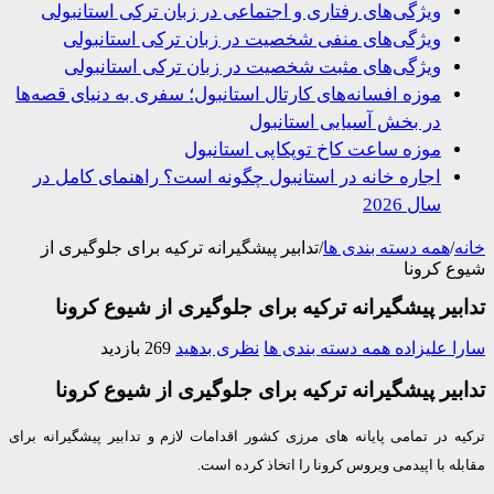
ویژگی‌های رفتاری و اجتماعی در زبان ترکی استانبولی
ویژگی‌های منفی شخصیت در زبان ترکی استانبولی
ویژگی‌های مثبت شخصیت در زبان ترکی استانبولی
موزه افسانه‌های کارتال استانبول؛ سفری به دنیای قصه‌ها
در بخش آسیایی استانبول
موزه ساعت کاخ توپکاپی استانبول
اجاره خانه در استانبول چگونه است؟ راهنمای کامل در
سال 2026
/
همه دسته بندی ها
/
تدابیر پیشگیرانه ترکیه برای جلوگیری از
 کرونا
یر پیشگیرانه ترکیه برای جلوگیری از شیوع کرونا
 علیزاده
همه دسته بندی ها
نظری بدهید
269 بازدید
یر پیشگیرانه ترکیه برای جلوگیری از شیوع کرونا
ه در تمامی پایانه های مرزی کشور اقدامات لازم و تدابیر پیشگیرانه برای
ه با اپیدمی ویروس کرونا را اتخاذ کرده است.