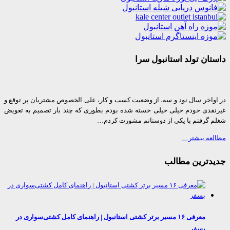
ان تولد استانبول سرا
واخر سال نود و سه، از وضعیت کسب و کار، علی الخصوص مشتریان پر توقع و
قدی خودم خیلی خیلی خسته شده بودم بطوری که چند بار تصمیم به تعویض
 گرفتم با یکی از دوستانم مشورت کردم…
عه بیشتر…
دترین مطالب
معرفی ۱۶ مسیر برتر کشتی استانبول | راهنمای کامل کشتی‌سواری در
بسفر