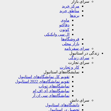
سرای بازار
مرکز خرید
مناطق خرید
برندها
ماوی
دفاکتو
کوتون
ال سی وایکیکی
فروشگاه‌ها
بازار محلی
سرای سفرنامه
زندگی در استانبول
سرای زندگی
سرای تجارت
کار و تجارت
نمایشگاه‌های استانبول
تقویم کل نمایشگاه‌های استانبول
تقویم نمایشگاه‌های 2022 استانبول
نمایشگاه‌های تویاپ
نمایشگاه‌های آی اف ام
نمایشگاه‌های سی ان آر
سرای دانش
دانشگاه‌های استانبول
تحصیل در استانبول