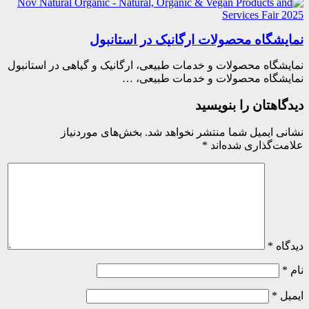
یشگاه محصولات ارگانیک در استانبول
شگاه محصولات و خدمات طبیعی، ارگانیک و گیاهی در استانبول
شگاه محصولات و خدمات طبیعی، …
اهتان را بنویسید
ی ایمیل شما منتشر نخواهد شد.
بخش‌های موردنیاز
ت‌گذاری شده‌اند
*
اه
*
ل
*