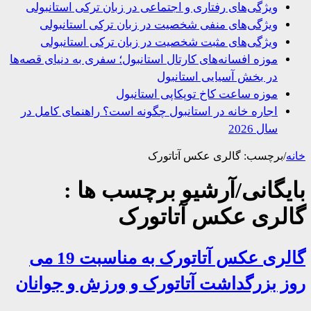
ویژگی‌های رفتاری و اجتماعی در زبان ترکی استانبولی
ویژگی‌های منفی شخصیت در زبان ترکی استانبولی
ویژگی‌های مثبت شخصیت در زبان ترکی استانبولی
موزه افسانه‌های کارتال استانبول؛ سفری به دنیای قصه‌ها
در بخش آسیایی استانبول
موزه ساعت کاخ توپکاپی استانبول
اجاره خانه در استانبول چگونه است؟ راهنمای کامل در
سال 2026
/
برچسب:
گالری عکس آتاتورک
یگانی/آرشیو برچسب ها :
لری عکس آتاتورک
گالری عکس آتاتورک به مناسبت 19 می
 بزرگداشت آتاتورک و ورزش و جوانان