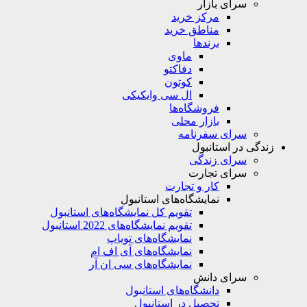
سرای بازار
مرکز خرید
مناطق خرید
برندها
ماوی
دفاکتو
کوتون
ال سی وایکیکی
فروشگاه‌ها
بازار محلی
سرای سفرنامه
زندگی در استانبول
سرای زندگی
سرای تجارت
کار و تجارت
نمایشگاه‌های استانبول
تقویم کل نمایشگاه‌های استانبول
تقویم نمایشگاه‌های 2022 استانبول
نمایشگاه‌های تویاپ
نمایشگاه‌های آی اف ام
نمایشگاه‌های سی ان آر
سرای دانش
دانشگاه‌های استانبول
تحصیل در استانبول