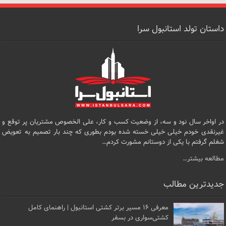
داستان تولد استانبول سرا
در اواخر سال نود و سه، از وضعیت کسب و کار، علی الخصوص مشتریان پر توقع و
غیرنقدی خودم خیلی خیلی خسته شده بودم بطوری که چند بار تصمیم به تعویض
شغلم گرفتم با یکی از دوستانم مشورت کردم…
مطالعه بیشتر…
جدیدترین مطالب
معرفی ۱۶ مسیر برتر کشتی استانبول | راهنمای کامل
کشتی‌سواری در بسفر