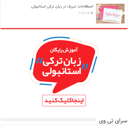
اصطلاحات تبریک در زبان ترکی استانبولی
114,115
سرای تی وی