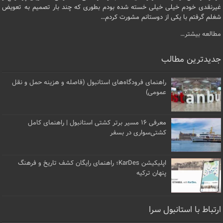
غیرنقدی خودم خیلی خیلی خسته شده بودم بطوری که چند بار تصمیم به تعویض
شغلم گرفتم با یکی از دوستانم مشورت کردم…
مطالعه بیشتر…
جدیدترین مطالب
راهنمای فرودگاه‌های استانبول (فاصله و هزینه حمل و نقل
عمومی)
معرفی ۱۶ مسیر برتر کشتی استانبول | راهنمای کامل
کشتی‌سواری در بسفر
اپلیکیشن KarDes؛ راهنمای رایگان کشف تاریخ و فرهنگ
پنهان ترکیه
ارتباط با استانبول سرا