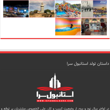
داستان تولد استانبول سرا
در اواخر سال نود و سه، از وضعیت کسب و کار، علی الخصوص مشتریان پر توقع و