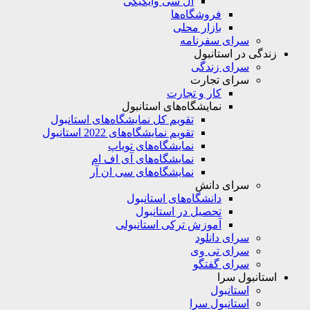
ال سی وایکیکی
فروشگاه‌ها
بازار محلی
سرای سفرنامه
زندگی در استانبول
سرای زندگی
سرای تجارت
کار و تجارت
نمایشگاه‌های استانبول
تقویم کل نمایشگاه‌های استانبول
تقویم نمایشگاه‌های 2022 استانبول
نمایشگاه‌های تویاپ
نمایشگاه‌های آی اف ام
نمایشگاه‌های سی ان آر
سرای دانش
دانشگاه‌های استانبول
تحصیل در استانبول
آموزش ترکی استانبولی
سرای دانلود
سرای تی وی
سرای گفتگو
استانبول سرا
استانبول
استانبول سرا