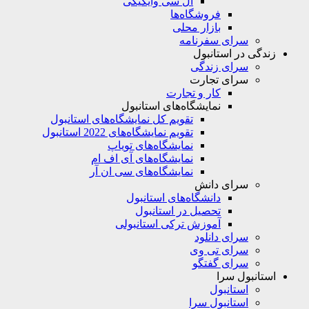
ال سی وایکیکی
فروشگاه‌ها
بازار محلی
سرای سفرنامه
زندگی در استانبول
سرای زندگی
سرای تجارت
کار و تجارت
نمایشگاه‌های استانبول
تقویم کل نمایشگاه‌های استانبول
تقویم نمایشگاه‌های 2022 استانبول
نمایشگاه‌های تویاپ
نمایشگاه‌های آی اف ام
نمایشگاه‌های سی ان آر
سرای دانش
دانشگاه‌های استانبول
تحصیل در استانبول
آموزش ترکی استانبولی
سرای دانلود
سرای تی وی
سرای گفتگو
استانبول سرا
استانبول
استانبول سرا