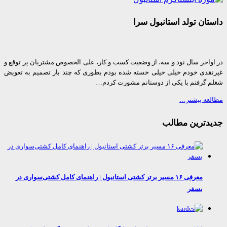
ان تولد استانبول سرا
واخر سال نود و سه، از وضعیت کسب و کار، علی الخصوص مشتریان پر توقع و
قدی خودم خیلی خیلی خسته شده بودم بطوری که چند بار تصمیم به تعویض
 گرفتم با یکی از دوستانم مشورت کردم…
عه بیشتر…
دترین مطالب
معرفی ۱۶ مسیر برتر کشتی استانبول | راهنمای کامل کشتی‌سواری در
بسفر