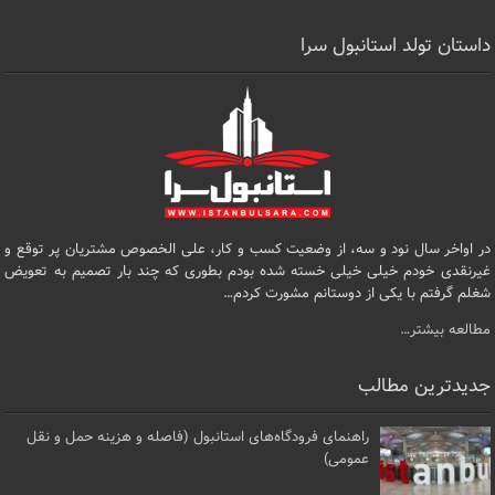
داستان تولد استانبول سرا
در اواخر سال نود و سه، از وضعیت کسب و کار، علی الخصوص مشتریان پر توقع و
غیرنقدی خودم خیلی خیلی خسته شده بودم بطوری که چند بار تصمیم به تعویض
شغلم گرفتم با یکی از دوستانم مشورت کردم…
مطالعه بیشتر…
جدیدترین مطالب
راهنمای فرودگاه‌های استانبول (فاصله و هزینه حمل و نقل
عمومی)