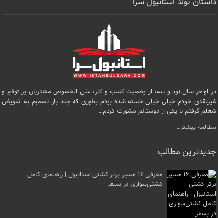
داستان تولد استانبول سرا
در اواخر سال نود و سه، از وضعیت کسب و کار، علی الخصوص مشتریان پر توقع و
غیرنقدی خودم خیلی خیلی خسته شده بودم بطوری که چند بار تصمیم به تعویض
شغلم گرفتم با یکی از دوستانم مشورت کردم…
مطالعه بیشتر…
جدیدترین مطالب
معرفی ۱۶ مسیر برتر کشتی استانبول | راهنمای کامل
کشتی‌سواری در بسفر