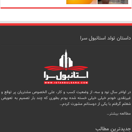
داستان تولد استانبول سرا
در اواخر سال نود و سه، از وضعیت کسب و کار، علی الخصوص مشتریان پر توقع و
غیرنقدی خودم خیلی خیلی خسته شده بودم بطوری که چند بار تصمیم به تعویض
شغلم گرفتم با یکی از دوستانم مشورت کردم…
مطالعه بیشتر…
جدیدترین مطالب