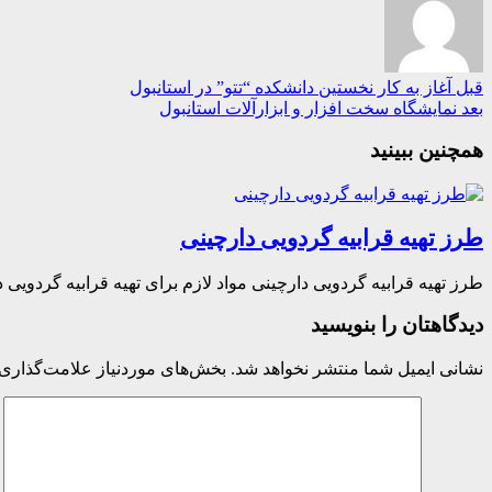
قبل
آغاز به کار نخستین دانشکده “تتو” در استانبول
بعد
نمایشگاه سخت افزار و ابزارآلات استانبول
همچنین ببینید
طرز تهیه قرابیه گردویی دارچینی
طرز تهیه قرابیه گردویی دارچینی مواد لازم برای تهیه قرابیه گردویی د
دیدگاهتان را بنویسید
نشانی ایمیل شما منتشر نخواهد شد.
بخش‌های موردنیاز علامت‌گذاری 