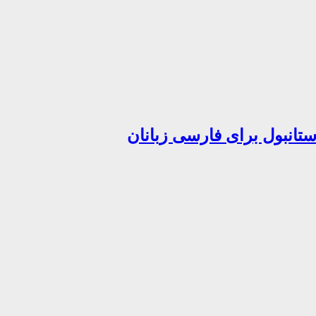
تانبول برای فارسی زبانان