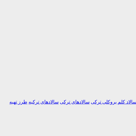
الاد کلم بروکلی ترکی
سالادهای ترکی
سالادهای ترکیه
طرز تهیه