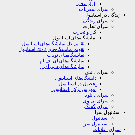
بازار محلی
سرای سفرنامه
زندگی در استانبول
سرای زندگی
سرای تجارت
کار و تجارت
نمایشگاه‌های استانبول
تقویم کل نمایشگاه‌های استانبول
تقویم نمایشگاه‌های 2022 استانبول
نمایشگاه‌های تویاپ
نمایشگاه‌های آی اف ام
نمایشگاه‌های سی ان آر
سرای دانش
دانشگاه‌های استانبول
تحصیل در استانبول
آموزش ترکی استانبولی
سرای دانلود
سرای تی وی
سرای گفتگو
استانبول سرا
استانبول
استانبول سرا
سرای اعلانات