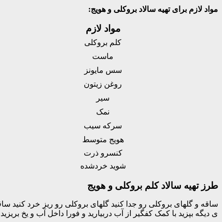
مواد لازم برای تهیه سالاد بروکلی و هویج:
مواد لازم
کلم بروکلی
ماست
سس مایونز
روغن زیتون
سیر
نمک
سرکه سیب
هویج متوسط
کنسرو ذرت
شوید خردشده
طرز تهیه سالاد کلم بروکلی و هویج
ی دیگه بپزید با کمک کفگیر از آب دربیارید و فورا داخل آب و یخ بریزی