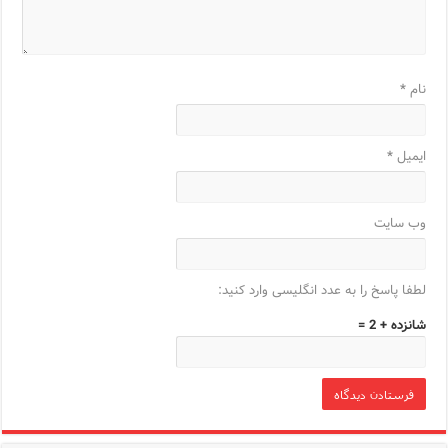
نام
*
ایمیل
*
وب‌ سایت
لطفا پاسخ را به عدد انگلیسی وارد کنید:
شانزده + 2 =