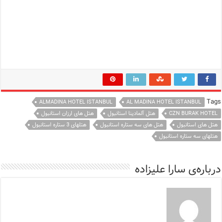
Tags
ALMADINA HOTEL ISTANBUL
AL MADINA HOTEL ISTANBUL
CZN BURAK HOTEL
هتل آلمادینا استانبول
هتل های ارزان استانبول
هتل های استانبول
هتل های سه ستاره استانبول
هتلهای 3 ستاره استانبول
هتلهای سه ستاره استانبول
درباره‌ی سارا علیزاده