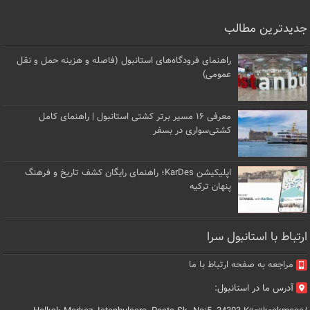
جدیدترین مطالب
راهنمای فرودگاه‌های استانبول (فاصله و هزینه حمل و نقل
عمومی)
معرفی ۱۶ مسیر برتر کشتی استانبول | راهنمای کامل
کشتی‌سواری در بسفر
اپلیکیشن KarDes؛ راهنمای رایگان کشف تاریخ و فرهنگ
پنهان ترکیه
ارتباط با استانبول سرا
مراجعه به صفحه ارتباط با ما
آدرس ما در استانبول: