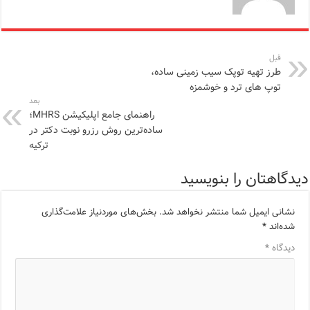
قبل
طرز تهیه توپک سیب زمینی ساده،
توپ های ترد و خوشمزه
بعد
راهنمای جامع اپلیکیشن MHRS؛
ساده‌ترین روش رزرو نوبت دکتر در
ترکیه
دیدگاهتان را بنویسید
نشانی ایمیل شما منتشر نخواهد شد.
بخش‌های موردنیاز علامت‌گذاری
شده‌اند
*
دیدگاه
*