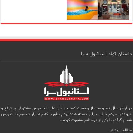
داستان تولد استانبول سرا
در اواخر سال نود و سه، از وضعیت کسب و کار، علی الخصوص مشتریان پر توقع و
غیرنقدی خودم خیلی خیلی خسته شده بودم بطوری که چند بار تصمیم به تعویض
شغلم گرفتم با یکی از دوستانم مشورت کردم…
مطالعه بیشتر…