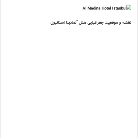
نقشه و موقعیت جغرافیایی هتل آلمادینا استانبول