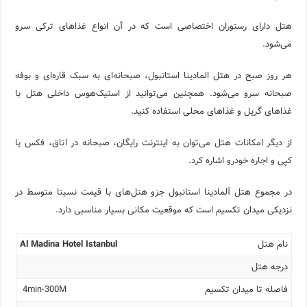
هتل دارای رستوران اختصاصی است که در آن انواع غذاهای ترکی سرو
می‌شود.
هر روز صبح در هتل المادینا استانبول، صبحانه‌ای به سبک قاره‌ای و بوفه
صبحانه سرو می‌شود. همچنین می‌توانید از استیک‌هوس داخلی هتل با
غذاهای گریل و غذاهای محلی استفاده کنید.
از دیگر امکانات هتل می‌توان به اینترنت رایگان، صبحانه در اتاق، فکس یا
کپی و اجاره خودرو اشاره کرد.
در مجموع هتل آلمادینا استانبول جزو هتل‌های با قیمت نسبتا متوسط در
نزدیکی میدان تکسیم است که موقعیت مکانی بسیار مناسبی دارد.
نام هتل
Al Madina Hotel Istanbul
درجه هتل
فاصله تا میدان تکسیم
4min-300M