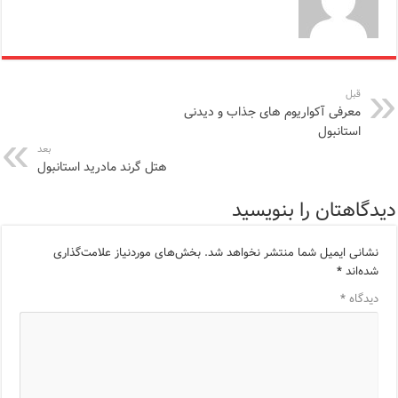
قبل
معرفی آکواریوم های جذاب و دیدنی
استانبول
بعد
هتل گرند مادرید استانبول
دیدگاهتان را بنویسید
نشانی ایمیل شما منتشر نخواهد شد.
بخش‌های موردنیاز علامت‌گذاری
شده‌اند
*
دیدگاه
*