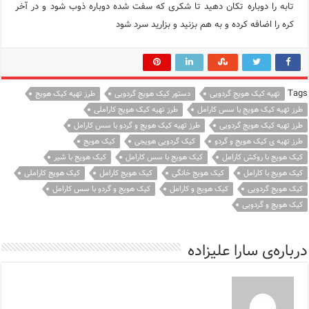
تابه را دوباره تکان دهید تا شکری که سفت شده دوباره ذوب شود و در آخر
کره را اضافه کرده و به هم بزنید و بزارید سرد شود
Tags
تهیه کیک هویج گردویی
دستور کیک هویج گردویی
طرز تهیه کیک هویج
طرز تهیه کیک هویج با سس کارامل
طرز تهیه کیک هویج کاراملی
طرز تهیه کیک هویج گردویی
طرز تهیه کیک هویج و گردو با سس کارامل
طرز تهیه ی کیک هویج و گردو
کیک گردویی هویجی
کیک هویج
کیک هویج با روکش کارامل
کیک هویج با سس کارامل
کیک هویج با شیر
کیک هویج با کارامل
کیک هویج خانگی
کیک هویج کارامل
کیک هویج کاراملی
کیک هویج گردویی
کیک هویج و کارامل
کیک هویج و گردو با سس کارامل
کیک هویج و گردویی
درباره‌ی سارا علیزاده