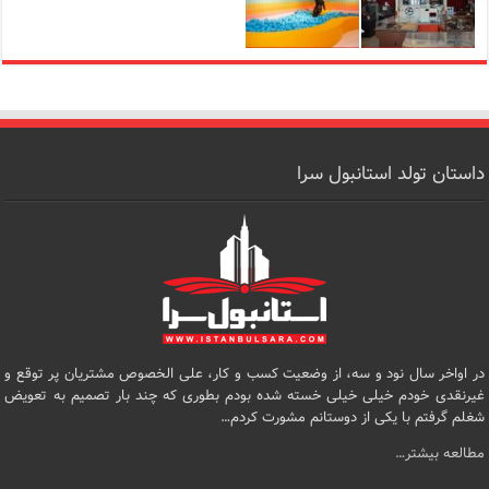
داستان تولد استانبول سرا
در اواخر سال نود و سه، از وضعیت کسب و کار، علی الخصوص مشتریان پر توقع و
غیرنقدی خودم خیلی خیلی خسته شده بودم بطوری که چند بار تصمیم به تعویض
شغلم گرفتم با یکی از دوستانم مشورت کردم…
مطالعه بیشتر…