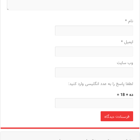
نام
*
ایمیل
*
وب‌ سایت
لطفا پاسخ را به عدد انگلیسی وارد کنید:
ده + 18 =