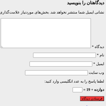
دیدگاهتان را بنویسید
نشانی ایمیل شما منتشر نخواهد شد.
بخش‌های موردنیاز علامت‌گذاری 
دیدگاه
*
نام
*
ایمیل
*
وب‌ سایت
لطفا پاسخ را به عدد انگلیسی وارد کنید:
دوازده + 19 =