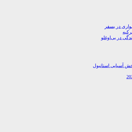
دگی در بی‌اوغلو
خش آسیایی استانبول