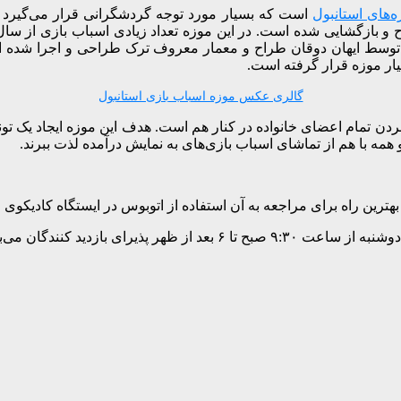
‌های استانبول
است که بسیار مورد توجه گردشگرانی قرار می‌گیرد ک
وسط ایهان دوقان طراح و معمار معروف ترک طراحی و اجرا شده است.
گالری عکس موزه اسباب بازی استانبول
دن تمام اعضای خانواده در کنار هم است. هدف این موزه ایجاد یک تو
و همه با هم از تماشای اسباب بازی‌های به نمایش درآمده لذت ببرند.
ترین راه برای مراجعه به آن استفاده از اتوبوس در ایستگاه کادیکوی و
ر پذیرای بازدید کنندگان می‌باشد.