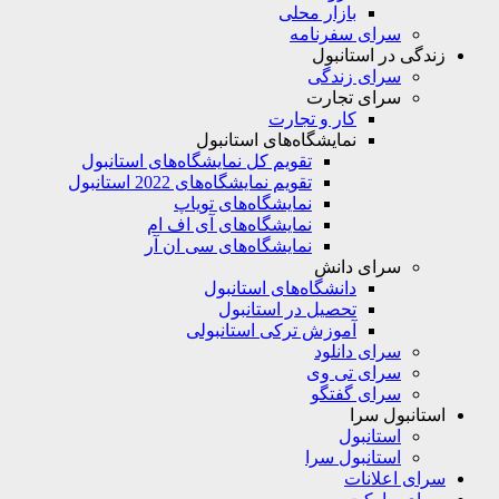
بازار محلی
سرای سفرنامه
زندگی در استانبول
سرای زندگی
سرای تجارت
کار و تجارت
نمایشگاه‌های استانبول
تقویم کل نمایشگاه‌های استانبول
تقویم نمایشگاه‌های 2022 استانبول
نمایشگاه‌های تویاپ
نمایشگاه‌های آی اف ام
نمایشگاه‌های سی ان آر
سرای دانش
دانشگاه‌های استانبول
تحصیل در استانبول
آموزش ترکی استانبولی
سرای دانلود
سرای تی وی
سرای گفتگو
استانبول سرا
استانبول
استانبول سرا
سرای اعلانات