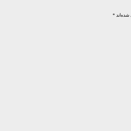
شده‌اند
*