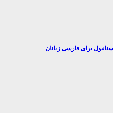
تانبول برای فارسی زبانان