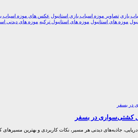
اب بازی
تصاویر موزه اسباب بازی استانبول
عکس های موزه اسباب با
بول
موزه های استانبول
موزه های استانبول ترکیه
موزه های دیدنی است