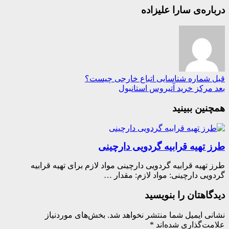
ره‌ی سارا علیزاده
شماره شناسایی اتباع خارجی چیست؟
رکز خرید آتیروس استانبول
ین ببینید
 تهیه قرابیه گردویی دارچینی
تهیه قرابیه گردویی دارچینی مواد لازم برای تهیه قرابیه
یی دارچینی: مواد لازم: مقدار …
اهتان را بنویسید
ی ایمیل شما منتشر نخواهد شد.
بخش‌های موردنیاز
ت‌گذاری شده‌اند
*