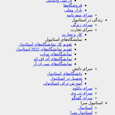
ال سی وایکیکی
فروشگاه‌ها
بازار محلی
سرای سفرنامه
زندگی در استانبول
سرای زندگی
سرای تجارت
کار و تجارت
نمایشگاه‌های استانبول
تقویم کل نمایشگاه‌های استانبول
تقویم نمایشگاه‌های 2022 استانبول
نمایشگاه‌های تویاپ
نمایشگاه‌های آی اف ام
نمایشگاه‌های سی ان آر
سرای دانش
دانشگاه‌های استانبول
تحصیل در استانبول
آموزش ترکی استانبولی
سرای دانلود
سرای تی وی
سرای گفتگو
استانبول سرا
استانبول
استانبول سرا