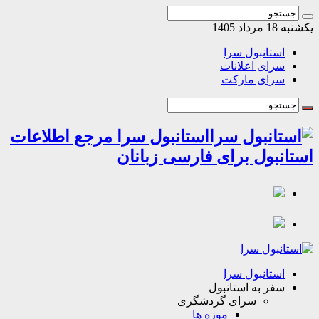
مرداد 1405
استانبول سرا
سرای اعلانات
سرای مارکت
استانبول سرا مرجع اطلاعات
انبول برای فارسی زبانان
استانبول سرا
سفر به استانبول
سرای گردشگری
موزه ها