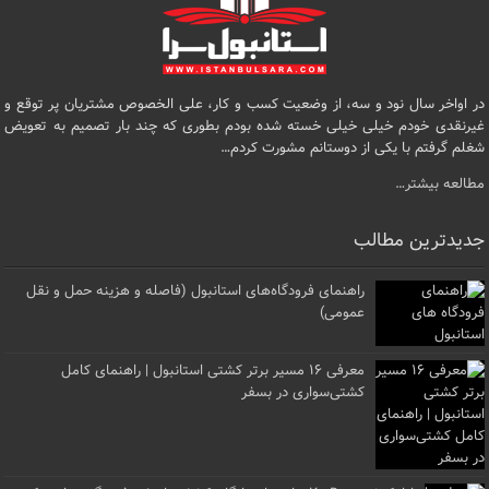
در اواخر سال نود و سه، از وضعیت کسب و کار، علی الخصوص مشتریان پر توقع و
غیرنقدی خودم خیلی خیلی خسته شده بودم بطوری که چند بار تصمیم به تعویض
شغلم گرفتم با یکی از دوستانم مشورت کردم…
مطالعه بیشتر…
جدیدترین مطالب
راهنمای فرودگاه‌های استانبول (فاصله و هزینه حمل و نقل
عمومی)
معرفی ۱۶ مسیر برتر کشتی استانبول | راهنمای کامل
کشتی‌سواری در بسفر