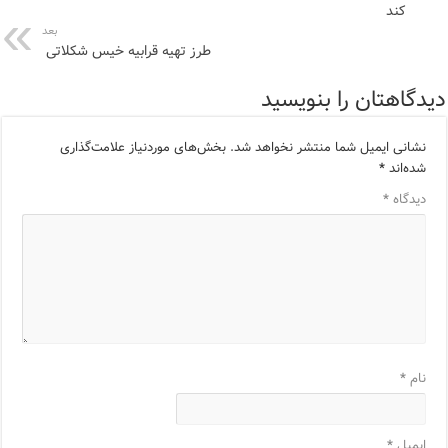
کند
بعد
طرز تهیه قرابیه خیس شکلاتی
دیدگاهتان را بنویسید
نشانی ایمیل شما منتشر نخواهد شد.
بخش‌های موردنیاز علامت‌گذاری
شده‌اند
*
دیدگاه
*
نام
*
ایمیل
*