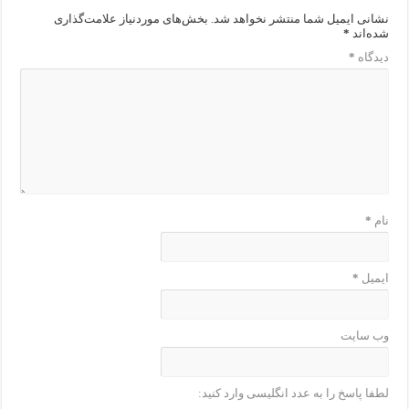
نشانی ایمیل شما منتشر نخواهد شد.
بخش‌های موردنیاز علامت‌گذاری
شده‌اند
*
دیدگاه
*
نام
*
ایمیل
*
وب‌ سایت
لطفا پاسخ را به عدد انگلیسی وارد کنید: