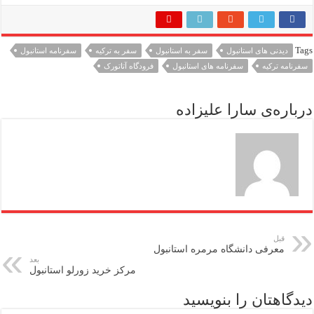
Tags
دیدنی های استانبول
سفر به استانبول
سفر به ترکیه
سفرنامه استانبول
سفرنامه ترکیه
سفرنامه های استانبول
فرودگاه آتاتورک
درباره‌ی سارا علیزاده
قبل
معرفی دانشگاه مرمره استانبول
بعد
مرکز خرید زورلو استانبول
دیدگاهتان را بنویسید