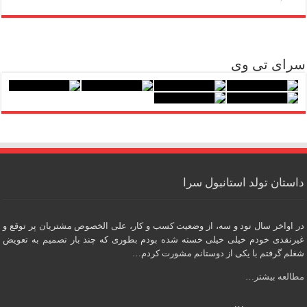
سرای تی وی
داستان تولد استانبول سرا
در اواخر سال نود و سه، از وضعیت کسب و کار، علی الخصوص مشتریان پر توقع و
غیرنقدی خودم خیلی خیلی خسته شده بودم بطوری که چند بار تصمیم به تعویض
شغلم گرفتم با یکی از دوستانم مشورت کردم…
مطالعه بیشتر…