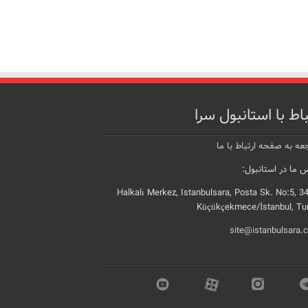
باط با استانبول سرا
عه به صفحه ارتباط با ما
 ما در استانبول:
Halkalı Merkez, Istanbulsara, Posta Sk. No:5, 3
Küçükçekmece/İstanbul, Tu
site@istanbulsara.