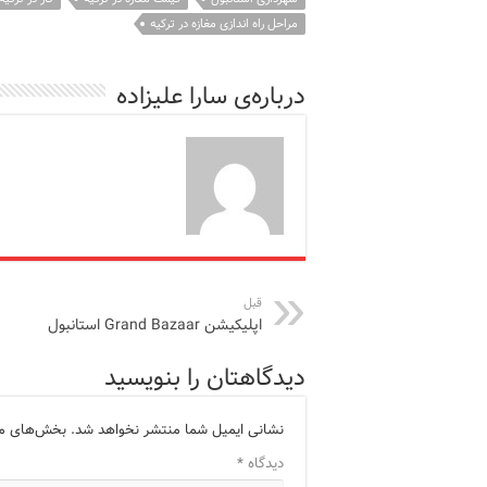
مراحل راه اندازی مغازه در ترکیه
درباره‌ی سارا علیزاده
قبل
اپلیکیشن Grand Bazaar استانبول
دیدگاهتان را بنویسید
نشانی ایمیل شما منتشر نخواهد شد.
بخش‌های مور
دیدگاه
*