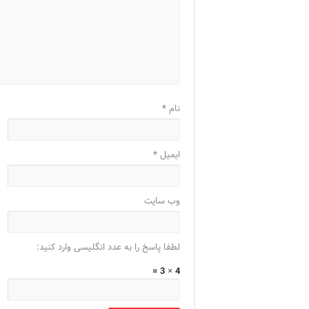
نام
*
ایمیل
*
وب‌ سایت
لطفا پاسخ را به عدد انگلیسی وارد کنید:
4 × 3 =