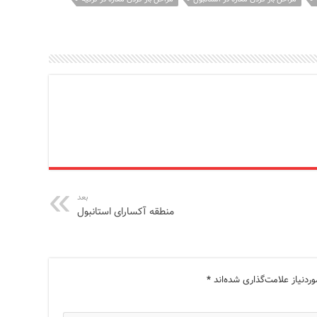
بعد
منطقه آکسارای استانبول
دنیاز علامت‌گذاری شده‌اند
*