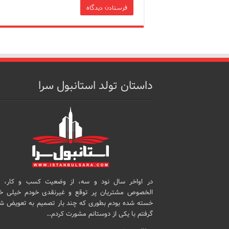
داستان تولد استانبول سرا
در اواخر سال نود و سه، از وضعیت کسب و کار، 
الخصوص مشتریان پر توقع و غیرنقدی خودم خیلی خ
خسته شده بودم بطوری که چند بار تصمیم به تعویض ش
گرفتم با یکی از دوستانم مشورت کردم…