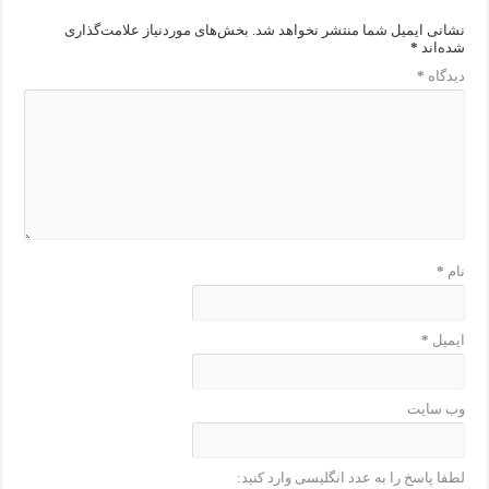
نشانی ایمیل شما منتشر نخواهد شد.
بخش‌های موردنیاز علامت‌گذاری
شده‌اند
*
دیدگاه
*
نام
*
ایمیل
*
وب‌ سایت
لطفا پاسخ را به عدد انگلیسی وارد کنید: