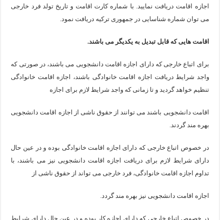
اجازه اقامت دریافت نمایید. با شماره کارت اقامت و تاریخ تولد فرد خارجی
می توان شماره شناسایی در جمهوری ترکیه دریافت نمود.
اقامت هایی که قابل تبدیل به یکدیگر می باشند.
برای اتباع خارجی که دارای اجازه اقامت دانشجویی می باشند، در صورتی که
واجد شرایط دریافت اجازه اقامت خانوادگی باشند، اجازه اقامت خانوادگی
تنظیم خواهد گردید و تا زمانی که واجد شرایط لازم برای اجازه
اقامت دانشجویی باشند می توانند از حقوق ناشی از اجازه اقامت دانشجویی
بهره مند گردند.
در خصوص اتباع خارجی که دارای اجازه اقامت خانوادگی بوده و در عین حال
دارای شرایط لازم برای دریافت اجازه اقامت دانشجویی نیز می باشند، با
تداوم اجازه اقامت خانوادگی، فرد خارجی می تواند از حقوق ناشی از
اجازه اقامت دانشجویی نیز بهره مند گردد.
در خصوص اتباع خارجی که دارای اجازه کار بوده و در عین حال دارای شرایط