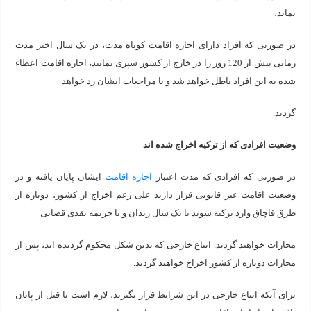
نماید،
در صورتی که افراد دارای اجازه اقامت کوتاه مدت، در یک سال اخیر مدت
زمانی بیش از 120 روز را در خارج از کشور سپری نمایند، اجازه اقامت اعطاء
شده به این افراد باطل خواهد شد و یا مراجعات ایشان رد خواهد
گردید.
وضعیت افرادی که از ترکیه اخراج شده اند
در صورتی که افرادی که مدت اعتبار
اجازه اقامت
ایشان پایان یافته و در
وضعیت اقامت غیر قانونی قرار دارند علی رغم اخراج از کشور، دوباره از
طرق قاچاق وارد ترکیه شوند با یک سال زندان و یا جریمه نقدی قضایی
مجازات خواهند گردید. اتباع خارجی که بدین شکل محکوم گردیده اند، پس از
مجازات دوباره از کشور اخراج خواهند گردید.
برای آنکه اتباع خارجی در این شرایط قرار نگیرند، لازم است تا قبل از پایان