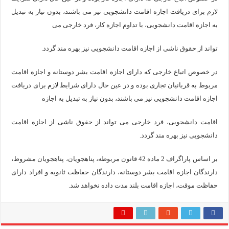
لازم برای دریافت اجازه اقامت دانشجویی نیز می باشند، بدون نیاز به تبدیل
به اجازه اقامت دانشجویی، با تداوم اجازه کار، فرد خارجی می
تواند از حقوق ناشی از اجازه اقامت دانشجویی نیز بهره مند گردد.
در خصوص اتباع خارجی که دارای اجازه اقامت بشر دوستانه و اجازه اقامت
مربوط به قربانیان تجاری بوده و در عین حال دارای شرایط لازم برای دریافت
اجازه اقامت دانشجویی نیز می باشند، بدون نیاز به تبدیل به اجازه
اقامت دانشجویی، فرد خارجی می تواند از حقوق ناشی از اجازه اقامت
دانشجویی نیز بهره مند گردد.
بر اساس پاراگراف 2 ماده 42 قانون مربوطه، پناهجویان، پناهجویان مشروط،
دارندگان اجازه اقامت بشر دوستانه، دارندگان حفاظت ثانویه و افراد دارای
حفاظت موقت، اجازه اقامت بلند مدت داده نخواهد شد.