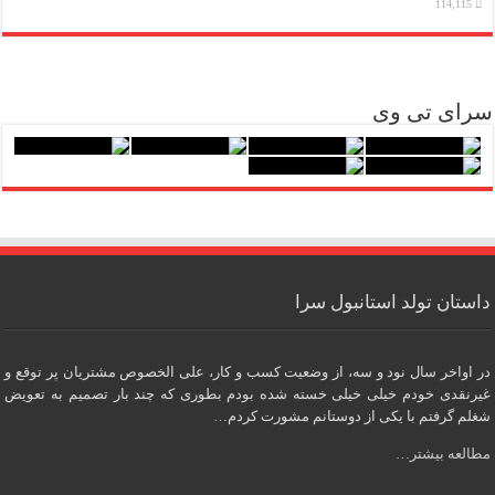
114,115
سرای تی وی
داستان تولد استانبول سرا
در اواخر سال نود و سه، از وضعیت کسب و کار، علی الخصوص مشتریان پر توقع و
غیرنقدی خودم خیلی خیلی خسته شده بودم بطوری که چند بار تصمیم به تعویض
شغلم گرفتم با یکی از دوستانم مشورت کردم…
مطالعه بیشتر…