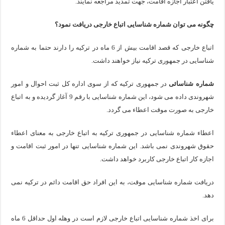
یافتن اعتبار اجازه اقامت، جهت تمدید مراجعه نمایند.
چگونه می توان شماره شناسایی اتباع خارجی دریافت نمود؟
اتباع خارجی که قصد اقامت بیش از 6 ماه در ترکیه را دارند حتما به شماره
شناسایی در جمهوری ترکیه نیاز خواهند داشت.
شماره شناسائی
در جمهوری ترکیه که از سوی اداره کل ثبت احوال و امور
شهروندی داده می شود، این شماره شناسایی با رقم 9 آغاز گردیده و به اتباع
خارجی به صورت موقت اعطاء می گردد.
اعطاء شماره شناسایی در جمهوری ترکیه به اتباع خارجی به معنای اعطاء
حقوق شهروندی نمی باشد. این شماره شناسایی تنها در امور ثبت اقامت و
اجازه کار اتباع خارجی کاربرد خواهد داشت.
دریافت شماره شناسایی موقت، به این افراد حق اقامت دائم در ترکیه نمی
دهد.
برای اخذ شماره شناسایی اتباع خارجی لازم است در وهله اول حداقل 6 ماه