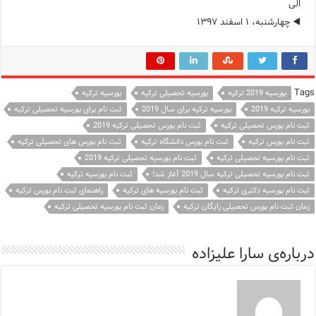
الی
◀️ چهارشنبه، ۱ اسفند ۱۳۹۷
Tags
بورسیه 2019 ترکیه
بورسیه تحصیلی ترکیه
بورسیه ترکیه
بورسیه ترکیه 2019
بورسیه ترکیه برای سال 2019
ثبت نام برای بورسیه تحصیلی ترکیه
ثبت نام بورس تحصیلی ترکیه
ثبت نام بورس تحصیلی ترکیه 2019
ثبت نام بورس ترکیه
ثبت نام بورس دانشگاه ترکیه
ثبت نام بورس های تحصیلی ترکیه
ثبت نام بورسیه تحصیلی ترکیه
ثبت نام بورسیه تحصیلی ترکیه 2019
ثبت نام بورسیه تحصیلی ترکیه سال 2019 آغاز شد!
ثبت نام بورسیه ترکیه
ثبت نام بورسیه دکتری ترکیه
ثبت نام بورسیه های ترکیه
راهنمای ثبت نام بورس ترکیه
زمان ثبت نام بورس تحصیلی رایگان ترکیه
زمان ثبت نام بورسیه تحصیلی ترکیه
درباره‌ی سارا علیزاده