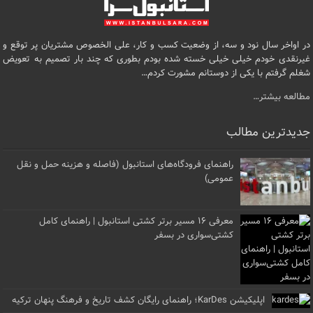
در اواخر سال نود و سه، از وضعیت کسب و کار، علی الخصوص مشتریان پر توقع و
غیرنقدی خودم خیلی خیلی خسته شده بودم بطوری که چند بار تصمیم به تعویض
شغلم گرفتم با یکی از دوستانم مشورت کردم…
مطالعه بیشتر…
جدیدترین مطالب
راهنمای فرودگاه‌های استانبول (فاصله و هزینه حمل و نقل
عمومی)
معرفی ۱۶ مسیر برتر کشتی استانبول | راهنمای کامل
کشتی‌سواری در بسفر
اپلیکیشن KarDes؛ راهنمای رایگان کشف تاریخ و فرهنگ پنهان ترکیه