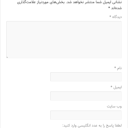
نشانی ایمیل شما منتشر نخواهد شد.
بخش‌های موردنیاز علامت‌گذاری
شده‌اند
*
دیدگاه
*
نام
*
ایمیل
*
وب‌ سایت
لطفا پاسخ را به عدد انگلیسی وارد کنید: