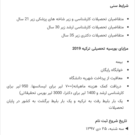
شرایط سنی
متقاضیان تحصیلات کارشناسی و زیر شاخه های پزشکی زیر 21 سال
متقاضیان تحصیلات کارشناسی ارشد زیر 30 سال
متقاضیان تحصیلات دکتری زیر 35 سال
مزایای بورسیه تحصیلی ترکیه 2019
بیمه
خوابگاه رایگان
معافیت از پرداخت شهریه دانشگاه
دریافت کمک هزینه ماهیانه(۷۰۰ لیر برای لیسانسها. 950 لیر برای
کارشناسی ارشد و 1400 لیر برای دکترا، 3000 لیر بورس تحقیقاتی)
یک بار بلیط رفت به ترکیه و یک بار بلیط برگشت به کشور در پایان
تحصیلات
تاریخ شروع ثبت نام
◀️ سه شنبه، ۲۵ دی ۱۳۹۷