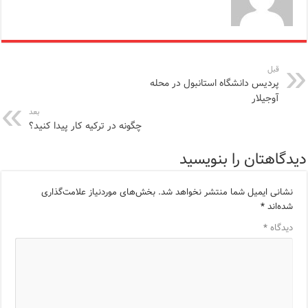
قبل
پردیس دانشگاه استانبول در محله
آوجیلار
بعد
چگونه در ترکیه کار پیدا کنید؟
دیدگاهتان را بنویسید
نشانی ایمیل شما منتشر نخواهد شد.
بخش‌های موردنیاز علامت‌گذاری
شده‌اند
*
دیدگاه
*