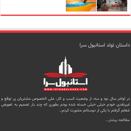
داستان تولد استانبول سرا
در اواخر سال نود و سه، از وضعیت کسب و کار، علی الخصوص مشتریان پر توقع و
غیرنقدی خودم خیلی خیلی خسته شده بودم بطوری که چند بار تصمیم به تعویض
شغلم گرفتم با یکی از دوستانم مشورت کردم…
مطالعه بیشتر…