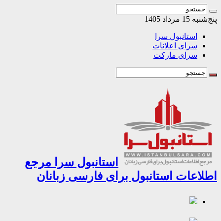
1 مرداد 1405
استانبول سرا
سرای اعلانات
سرای مارکت
استانبول سرا مرجع
اعات استانبول برای فارسی زبانان