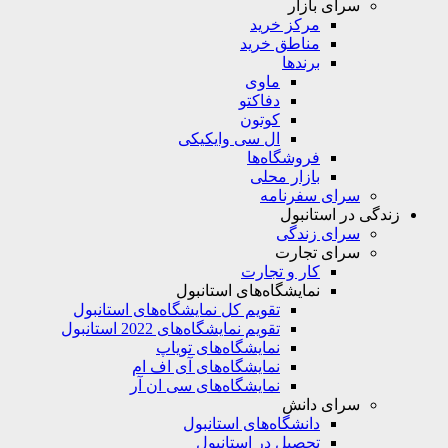
سرای بازار
مرکز خرید
مناطق خرید
برندها
ماوی
دفاکتو
کوتون
ال سی وایکیکی
فروشگاه‌ها
بازار محلی
سرای سفرنامه
زندگی در استانبول
سرای زندگی
سرای تجارت
کار و تجارت
نمایشگاه‌های استانبول
تقویم کل نمایشگاه‌های استانبول
تقویم نمایشگاه‌های 2022 استانبول
نمایشگاه‌های تویاپ
نمایشگاه‌های آی اف ام
نمایشگاه‌های سی ان آر
سرای دانش
دانشگاه‌های استانبول
تحصیل در استانبول