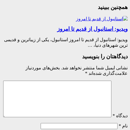
ین ببینید
و: استانبول از قدیم تا امروز
و: استانبول از قدیم تا امروز استانبول، یکی از زیباترین و قدیمی
 شهرهای دنیا، …
اهتان را بنویسید
ی ایمیل شما منتشر نخواهد شد.
بخش‌های موردنیاز
ت‌گذاری شده‌اند
*
اه
*