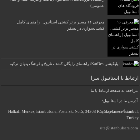
عمومی)
معرفی ۱۶ مسیر برتر کشتی استانبول | راهنمای کامل
کشتی‌سواری در بسفر
اپلیکیشن KarDes؛ راهنمای رایگان کشف تاریخ و فرهنگ پنهان ترکیه
ارتباط با استانبول سرا
مراجعه به صفحه ارتباط با ما
آدرس ما در استانبول:
Halkalı Merkez, Istanbulsara, Posta Sk. No:5, 34303 Küçükçekmece/İstanbul,
Turkey
site@istanbulsara.com