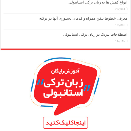
انواع کفش ها به زبان ترکی استانبولی
202,064
معرفی خطوط تلفن همراه و کدهای دستوری آنها در ترکیه
125,861
اصطلاحات تبریک در زبان ترکی استانبولی
114,115