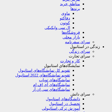
مناطق خرید
برندها
ماوی
دفاکتو
کوتون
ال سی وایکیکی
فروشگاه‌ها
بازار محلی
سرای سفرنامه
زندگی در استانبول
سرای زندگی
سرای تجارت
کار و تجارت
نمایشگاه‌های استانبول
تقویم کل نمایشگاه‌های استانبول
تقویم نمایشگاه‌های 2022 استانبول
نمایشگاه‌های تویاپ
نمایشگاه‌های آی اف ام
نمایشگاه‌های سی ان آر
سرای دانش
دانشگاه‌های استانبول
تحصیل در استانبول
آموزش ترکی استانبولی