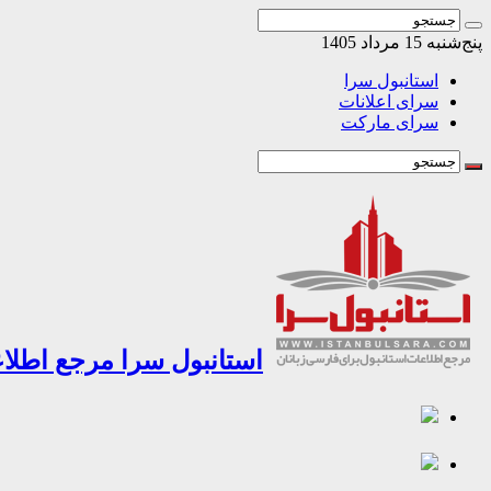
پنج‌شنبه 15 مرداد 1405
استانبول سرا
سرای اعلانات
سرای مارکت
استانبول سرا مرجع اطلاع