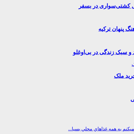
 و سبک زندگی در بی‌اوغلو
ی