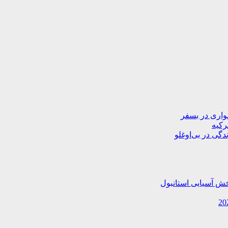
دگی در بی‌اوغلو
خش آسیایی استانبول