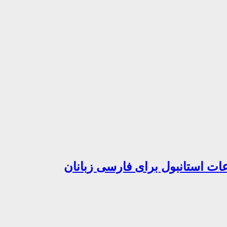
ات استانبول برای فارسی زبانان