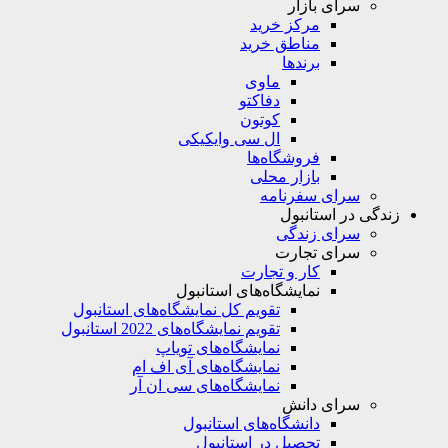
سرای بازار
مرکز خرید
مناطق خرید
برندها
ماوی
دفاکتو
کوتون
ال سی وایکیکی
فروشگاه‌ها
بازار محلی
سرای سفرنامه
زندگی در استانبول
سرای زندگی
سرای تجارت
کار و تجارت
نمایشگاه‌های استانبول
تقویم کل نمایشگاه‌های استانبول
تقویم نمایشگاه‌های 2022 استانبول
نمایشگاه‌های تویاپ
نمایشگاه‌های آی اف ام
نمایشگاه‌های سی ان آر
سرای دانش
دانشگاه‌های استانبول
تحصیل در استانبول