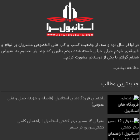
در اواخر سال نود و سه، از وضعیت کسب و کار، علی الخصوص مشتریان پر توقع و
غیرنقدی خودم خیلی خیلی خسته شده بودم بطوری که چند بار تصمیم به تعویض
شغلم گرفتم با یکی از دوستانم مشورت کردم…
مطالعه بیشتر…
جدیدترین مطالب
راهنمای فرودگاه‌های استانبول (فاصله و هزینه حمل و نقل
عمومی)
معرفی ۱۶ مسیر برتر کشتی استانبول | راهنمای کامل
کشتی‌سواری در بسفر