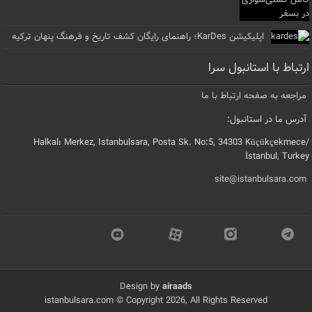
اپلیکیشن KarDes؛ راهنمای رایگان کشف تاریخ و فرهنگ پنهان ترکیه
ارتباط با استانبول سرا
مراجعه به صفحه ارتباط با ما
آدرس ما در استانبول:
Halkalı Merkez, Istanbulsara, Posta Sk. No:5, 34303 Küçükçekmece/
İstanbul, Turkey
site@istanbulsara.com
Design by
airaads
istanbulsara.com © Copyright 2026, All Rights Reserved