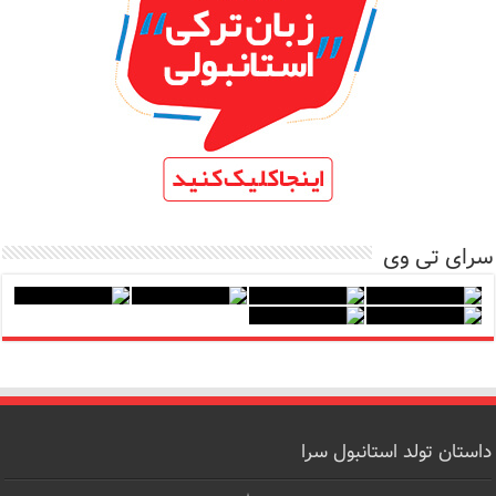
سرای تی وی
داستان تولد استانبول سرا