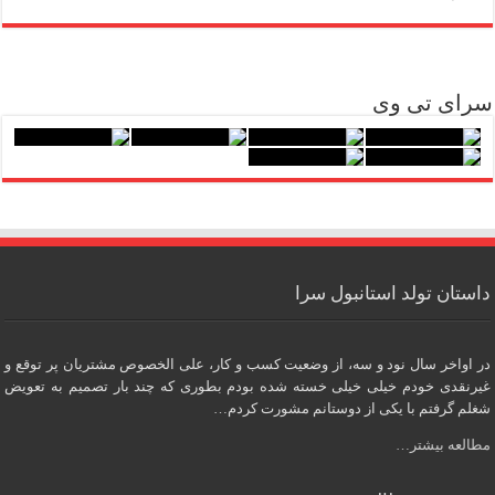
سرای تی وی
داستان تولد استانبول سرا
در اواخر سال نود و سه، از وضعیت کسب و کار، علی الخصوص مشتریان پر توقع و
غیرنقدی خودم خیلی خیلی خسته شده بودم بطوری که چند بار تصمیم به تعویض
شغلم گرفتم با یکی از دوستانم مشورت کردم…
مطالعه بیشتر…