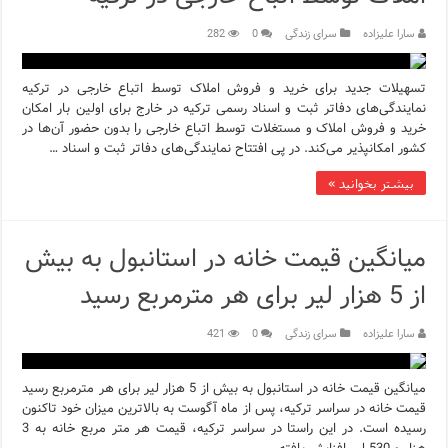
سارا علیزاده
سرای زندگی
0
282
تسهیلات جدید برای خرید و فروش املاک توسط اتباع خارجی در ترکیه
نمایندگی‌های دفاتر ثبت و اسناد رسمی ترکیه در خارج برای اولین بار امکان
خرید و فروش املاک و مستغلات توسط اتباع خارجی را بدون حضور آن‌ها در
کشور امکانپذیر می‌کند. در پی افتتاح نمایندگی‌های دفاتر ثبت و اسناد …
بیشتر بخوانید »
میانگین قیمت خانه در استانبول به بیش
از 5 هزار لیر برای هر مترمربع رسید
سارا علیزاده
سرای زندگی
0
421
میانگین قیمت خانه در استانبول به بیش از 5 هزار لیر برای هر مترمربع رسید
قیمت خانه در سراسر ترکیه، پس از ماه آگوست به بالاترین میزان خود تاکنون
رسیده است. در این راستا در سراسر ترکیه، قیمت هر متر مربع خانه به 3