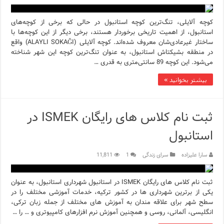
کوچه آلایلی، تنگ‌ترین کوچه استانبول در حالی که برخی از کوچه‌های
استانبول، از اهمیت تاریخی برخوردار هستند، برخی دیگر از این کوچه‌ها با
ساختار غیرعادی‌شان معروف شده‌اند. کوچه آلایلی (ALAYLI SOKAĞI) واقع
در منطقه بشیکتاش استانبول، به عنوان تنگ‌ترین کوچه این شهر شناخته
می‌شود. این کوچه 89 سانتی‌متری به قدری …
بیشتر بخوانید »
ثبت نام کلاس های رایگان ISMEK در
استانبول
سارا علیزاده
سرای زندگی
1
11,811
ثبت نام کلاس های رایگان ISMEK در استانبول شهرداری استانبول، به عنوان
یکی از برترین شهرداری ها در کشور ترکیه، خدمات آموزشی مختلف را در
سطح شهر برای علاقه مندان به آموزش های مختلف از جمله زبان ترکی،
انگلیسی، آلمانی، روسی و همچنین آموزش نرم افزارهای کامپیوتری و … را …