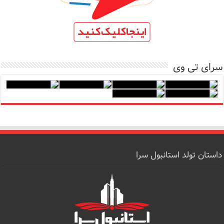
سرای تی وی
داستان تولد استانبول سرا