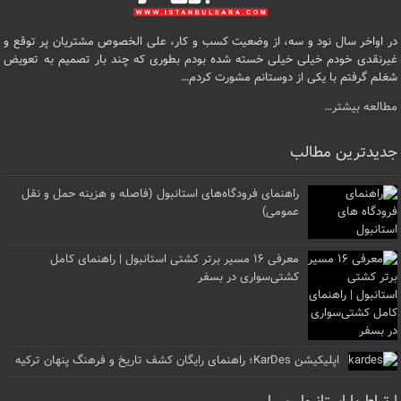
در اواخر سال نود و سه، از وضعیت کسب و کار، علی الخصوص مشتریان پر توقع و
غیرنقدی خودم خیلی خیلی خسته شده بودم بطوری که چند بار تصمیم به تعویض
شغلم گرفتم با یکی از دوستانم مشورت کردم…
مطالعه بیشتر…
جدیدترین مطالب
راهنمای فرودگاه‌های استانبول (فاصله و هزینه حمل و نقل
عمومی)
معرفی ۱۶ مسیر برتر کشتی استانبول | راهنمای کامل
کشتی‌سواری در بسفر
اپلیکیشن KarDes؛ راهنمای رایگان کشف تاریخ و فرهنگ پنهان ترکیه