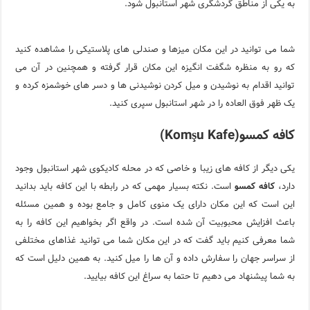
به یکی از مناطق گردشگری شهر استانبول شود.
شما می توانید در این مکان میزها و صندلی های پلاستیکی را مشاهده کنید
که رو به منظره شگفت انگیزه این مکان قرار گرفته و همچنین در آن می
توانید اقدام به نوشیدن و میل کردن نوشیدنی ها و دسر های خوشمزه کرده و
یک ظهر فوق العاده را در شهر استانبول سپری کنید.
کافه کمسو(Komşu Kafe)
یکی دیگر از کافه های زیبا و خاصی که در محله کادیکوی شهر استانبول وجود
دارد،
کافه کمسو
است. نکته بسیار مهمی که در رابطه با این کافه باید بدانید
این است که این مکان دارای یک منوی کامل و جامع بوده و همین مسئله
باعث افزایش محبوبیت آن شده است. در واقع اگر بخواهیم این کافه را به
شما معرفی کنیم باید گفت که در این مکان شما می توانید غذاهای مختلفی
از سراسر جهان را سفارش داده و آن ها را میل کنید. به همین دلیل است که
به شما پیشنهاد می دهیم تا حتما به سراغ این کافه بیایید.