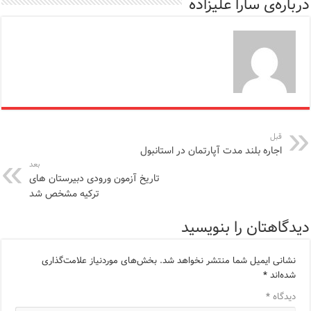
درباره‌ی سارا علیزاده
قبل
اجاره بلند مدت آپارتمان در استانبول
بعد
تاریخ آزمون ورودی دبیرستان های
ترکیه مشخص شد
دیدگاهتان را بنویسید
نشانی ایمیل شما منتشر نخواهد شد.
بخش‌های موردنیاز علامت‌گذاری
شده‌اند
*
دیدگاه
*