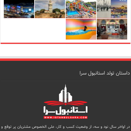
داستان تولد استانبول سرا
در اواخر سال نود و سه، از وضعیت کسب و کار، علی الخصوص مشتریان پر توقع و