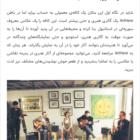
شاید در نگاه اول این مکان یک کافه‌ی معمولی به حساب بیاید اما در باطن
ArtHere یک گالری هنری و حتی بیشتر است. این کافه را یک عکاس معروف
سوریه‌ای در استانبول بنا کرده و محیط‌هایی در آن پدید آورده تا آن‌ها را به
صورت موقت به گالری هنری، استودیو و حتی نمایشگاه‌های چندگانه در
می‌آورد تا هنرمندان بتوانند آثار خود را در آن به نمایش بگذراند. هر زمان که
به ArtHere مراجعه کنید، می‌توانید مجموعه‌ای از آثار هنری در زمینه نقاشی
یا عکاسی را به تماشا بنشینید و از طعم خوش نوشیدنی‌های مختلف نیز لذت
ببرید.