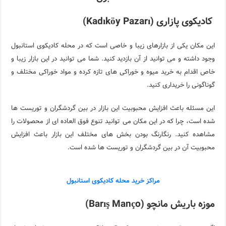
کادیکوی پازاری (Kadıköy Pazarı)
این مکان یکی از بازارهای زیبا و خاصی است که در محله کادیکوی استانبول
وجود داشته و می توانید از آن بازدید کنید. شما می توانید در این بازار زیبا و
خاص اقدام به خرید میوه و خوراکی های تازه کرده و مواد خوراکی مختلف و
گوناگونی را خریداری کنید.
این مسئله باعث افزایش محبوبیت این بازار در بین گردشگران و توریست ها
شده است، چرا که در این مکان می توانید تنوع فوق العاده ای از محصولات را
مشاهده کنید. رنگارنگ بودن بخش های مختلف این بازار باعث افزایش
محبوبیت آن در بین گردشگران و توریست ها شده است.
مراکز خرید محله کادیکوی استانبول
موزه باریش مانچو (Barış Manço)