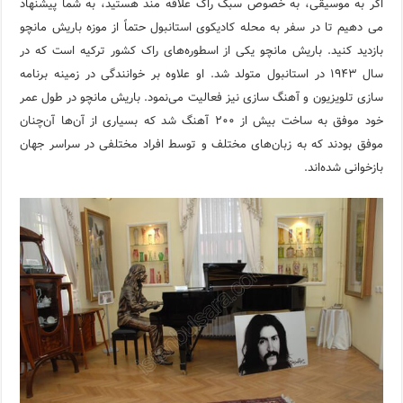
اگر به موسیقی، به خصوص سبک راک علاقه مند هستید، به شما پیشنهاد
می دهیم تا در سفر به محله کادیکوی استانبول حتماً از موزه باریش مانچو
بازدید کنید. باریش مانچو یکی از اسطوره‌های راک کشور ترکیه است که در
سال ۱۹۴۳ در استانبول متولد شد. او علاوه بر خوانندگی در زمینه برنامه
سازی تلویزیون و آهنگ سازی نیز فعالیت می‌نمود. باریش مانچو در طول عمر
خود موفق به ساخت بیش از ۲۰۰ آهنگ شد که بسیاری از آن‌ها آن‌چنان
موفق بودند که به زبان‌های مختلف و توسط افراد مختلفی در سراسر جهان
بازخوانی شده‌اند.