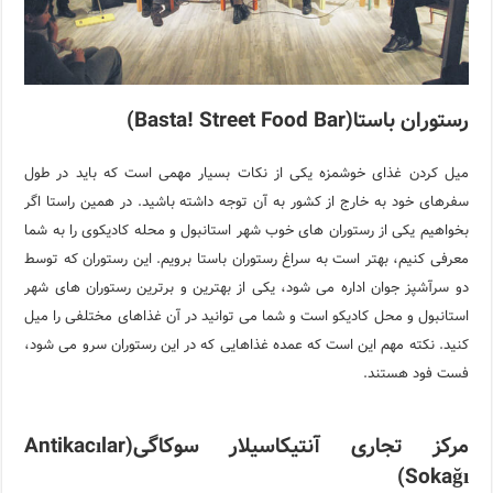
رستوران باستا(Basta! Street Food Bar)
میل کردن غذای خوشمزه یکی از نکات بسیار مهمی است که باید در طول
سفرهای خود به خارج از کشور به آن توجه داشته باشید. در همین راستا اگر
بخواهیم یکی از رستوران های خوب شهر استانبول و محله کادیکوی را به شما
معرفی کنیم، بهتر است به سراغ رستوران باستا برویم. این رستوران که توسط
دو سرآشپز جوان اداره می شود، یکی از بهترین و برترین رستوران های شهر
استانبول و محل کادیکو است و شما می توانید در آن غذاهای مختلفی را میل
کنید. نکته مهم این است که عمده غذاهایی که در این رستوران سرو می شود،
فست فود هستند.
مرکز تجاری آنتیکاسیلار سوکاگی(Antikacılar
Sokağı)