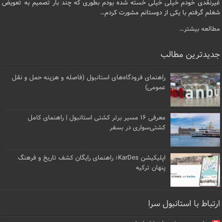
غیرنقدی خودم خیلی خیلی خسته شده بودم بطوری که چند بار تصمیم به تعویض
شغلم گرفتم با یکی از دوستانم مشورت کردم…
مطالعه بیشتر…
جدیدترین مطالب
راهنمای فرودگاه‌های استانبول (فاصله و هزینه حمل و نقل
عمومی)
معرفی ۱۶ مسیر برتر کشتی استانبول | راهنمای کامل
کشتی‌سواری در بسفر
اپلیکیشن KarDes؛ راهنمای رایگان کشف تاریخ و فرهنگ
پنهان ترکیه
ارتباط با استانبول سرا