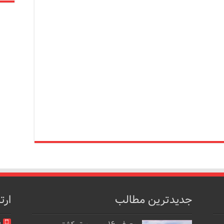
جدیدترین مطالب
ارت
م