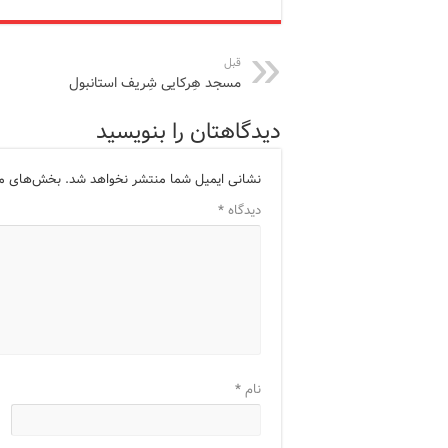
قبل
مسجد هِرکایی شِریف استانبول
دیدگاهتان را بنویسید
نشانی ایمیل شما منتشر نخواهد شد.
بخش‌های مور
دیدگاه
*
نام
*