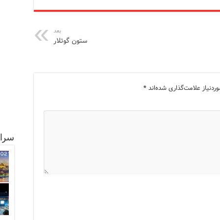
بعد
ستون گوتلار
دنیاز علامت‌گذاری شده‌اند
*
سرا